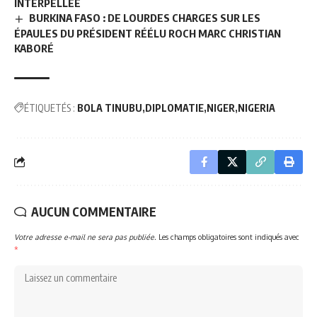
INTERPELLÉE
BURKINA FASO : DE LOURDES CHARGES SUR LES
ÉPAULES DU PRÉSIDENT RÉÉLU ROCH MARC CHRISTIAN
KABORÉ
ÉTIQUETÉS :
BOLA TINUBU
DIPLOMATIE
NIGER
NIGERIA
AUCUN COMMENTAIRE
Votre adresse e-mail ne sera pas publiée.
Les champs obligatoires sont indiqués avec
*