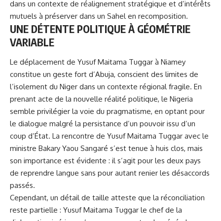
dans un contexte de réalignement stratégique et d’intérêts
mutuels à préserver dans un Sahel en recomposition.
UNE DÉTENTE POLITIQUE À GÉOMÉTRIE
VARIABLE
Le déplacement de Yusuf Maitama Tuggar à Niamey
constitue un geste fort d’Abuja, conscient des limites de
l’isolement du Niger dans un contexte régional fragile. En
prenant acte de la nouvelle réalité politique, le Nigeria
semble privilégier la voie du pragmatisme, en optant pour
le dialogue malgré la persistance d’un pouvoir issu d’un
coup d’État. La rencontre de Yusuf Maitama Tuggar avec le
ministre Bakary Yaou Sangaré s’est tenue à huis clos, mais
son importance est évidente : il s’agit pour les deux pays
de reprendre langue sans pour autant renier les désaccords
passés.
Cependant, un détail de taille atteste que la réconciliation
reste partielle : Yusuf Maitama Tuggar le chef de la