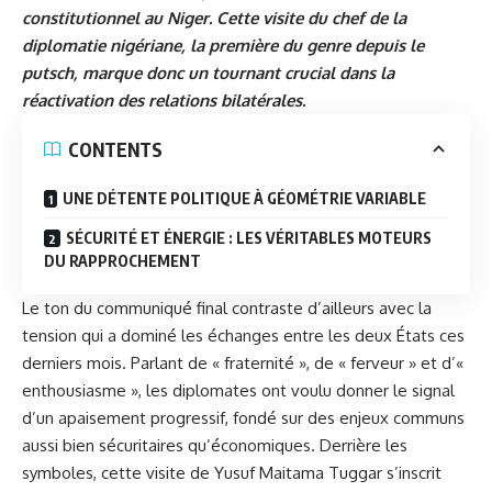
constitutionnel au Niger. Cette visite du chef de la
diplomatie nigériane, la première du genre depuis le
putsch, marque donc un tournant crucial dans la
réactivation des relations bilatérales.
CONTENTS
UNE DÉTENTE POLITIQUE À GÉOMÉTRIE VARIABLE
SÉCURITÉ ET ÉNERGIE : LES VÉRITABLES MOTEURS
DU RAPPROCHEMENT
Le ton du communiqué final contraste d’ailleurs avec la
tension qui a dominé les échanges entre les deux États ces
derniers mois. Parlant de « fraternité », de « ferveur » et d’«
enthousiasme », les diplomates ont voulu donner le signal
d’un apaisement progressif, fondé sur des enjeux communs
aussi bien sécuritaires qu’économiques. Derrière les
symboles, cette visite de
Yusuf Maitama Tuggar
s’inscrit