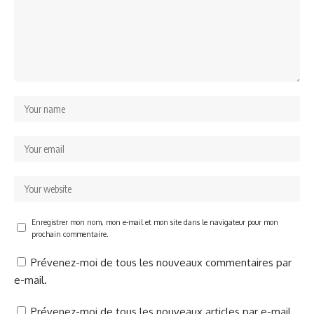
Enregistrer mon nom, mon e-mail et mon site dans le navigateur pour mon
prochain commentaire.
Prévenez-moi de tous les nouveaux commentaires par
e-mail.
Prévenez-moi de tous les nouveaux articles par e-mail.