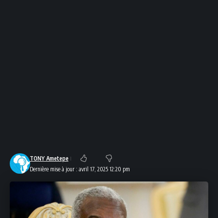
TONY Ametepe
Dernière mise à jour : avril 17, 2025 12:20 pm