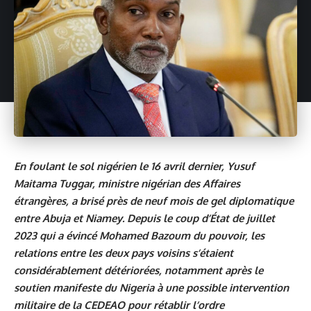
En foulant le sol nigérien le 16 avril dernier, Yusuf
Maitama Tuggar, ministre nigérian des Affaires
étrangères, a brisé près de neuf mois de gel diplomatique
entre Abuja et Niamey. Depuis le coup d’État de juillet
2023 qui a évincé Mohamed Bazoum du pouvoir, les
relations entre les deux pays voisins s’étaient
considérablement détériorées, notamment après le
soutien manifeste du Nigeria à une possible intervention
militaire de la CEDEAO pour rétablir l’ordre