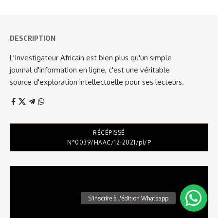
DESCRIPTION
L'Investigateur Africain est bien plus qu'un simple
journal d'information en ligne, c'est une véritable
source d'exploration intellectuelle pour ses lecteurs.
RÉCÉPISSÉ
N°0039/HAAC/12-2021/pl/P
Lecteur
vidéo