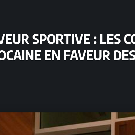
EUR SPORTIVE : LES C
OCAINE EN FAVEUR DE