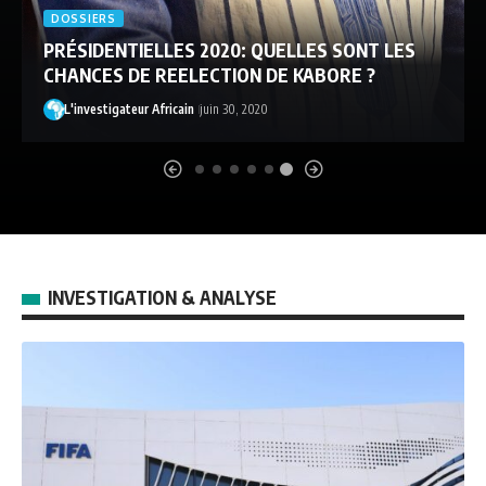
DOSSIERS
PRÉSIDENTIELLES 2020: QUELLES SONT LES
CHANCES DE REELECTION DE KABORE ?
L'investigateur Africain
juin 30, 2020
INVESTIGATION & ANALYSE