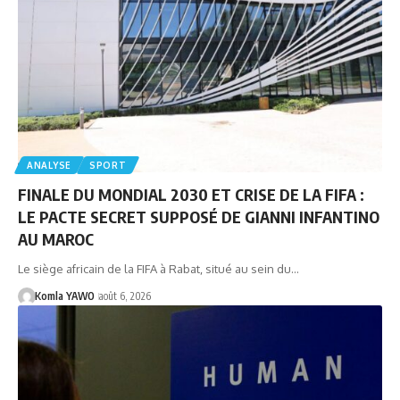
ANALYSE
SPORT
FINALE DU MONDIAL 2030 ET CRISE DE LA FIFA :
LE PACTE SECRET SUPPOSÉ DE GIANNI INFANTINO
AU MAROC
Le siège africain de la FIFA à Rabat, situé au sein du…
Komla YAWO
août 6, 2026