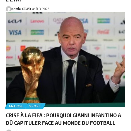
Komla YAWO
août 3, 2026
ANALYSE
SPORT
CRISE À LA FIFA : POURQUOI GIANNI INFANTINO A
DÛ CAPITULER FACE AU MONDE DU FOOTBALL