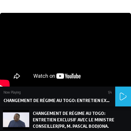
Now Playing
1
/4
CHANGEMENT DE RÉGIME AU TOGO: ENTRETIEN EXCLUSIF AVEC LE MINISTRE CONSEILLER/PR, M. PASCAL BODJONA.
CHANGEMENT DE RÉGIME AU TOGO:
ENTRETIEN EXCLUSIF AVEC LE MINISTRE
CONSEILLER/PR, M. PASCAL BODJONA.