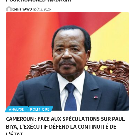
Komla YAWO
août 3, 2026
ANALYSE
POLITIQUE
CAMEROUN : FACE AUX SPÉCULATIONS SUR PAUL
BIYA, L’EXÉCUTIF DÉFEND LA CONTINUITÉ DE
L’ÉTAT