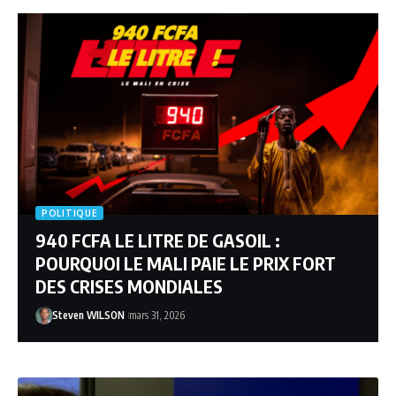
POLITIQUE
940 FCFA LE LITRE DE GASOIL :
POURQUOI LE MALI PAIE LE PRIX FORT
DES CRISES MONDIALES
Steven WILSON
mars 31, 2026