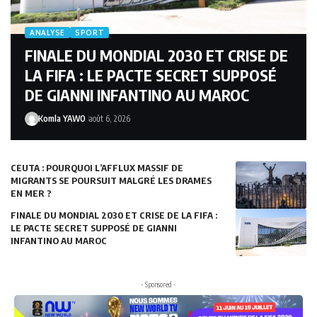
ANALYSE
SPORT
FINALE DU MONDIAL 2030 ET CRISE DE
LA FIFA : LE PACTE SECRET SUPPOSÉ
DE GIANNI INFANTINO AU MAROC
Komla YAWO
août 6, 2026
CEUTA : POURQUOI L’AFFLUX MASSIF DE
MIGRANTS SE POURSUIT MALGRÉ LES DRAMES
EN MER ?
FINALE DU MONDIAL 2030 ET CRISE DE LA FIFA :
LE PACTE SECRET SUPPOSÉ DE GIANNI
INFANTINO AU MAROC
- Sponsored -