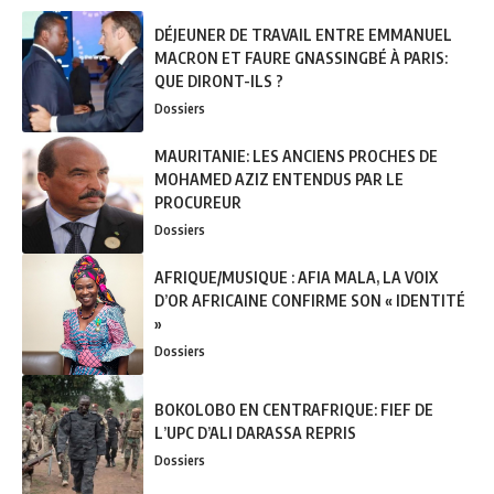
DÉJEUNER DE TRAVAIL ENTRE EMMANUEL
MACRON ET FAURE GNASSINGBÉ À PARIS:
QUE DIRONT-ILS ?
Dossiers
MAURITANIE: LES ANCIENS PROCHES DE
MOHAMED AZIZ ENTENDUS PAR LE
PROCUREUR
Dossiers
AFRIQUE/MUSIQUE : AFIA MALA, LA VOIX
D’OR AFRICAINE CONFIRME SON « IDENTITÉ
»
Dossiers
BOKOLOBO EN CENTRAFRIQUE: FIEF DE
L’UPC D’ALI DARASSA REPRIS
Dossiers