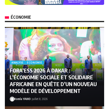
ÉCONOMIE
ANALYSE
ECONOMIE
FORA’ESS 2026 À DAKAR :
L’ÉCONOMIE SOCIALE ET SOLIDAIRE
AFRICAINE EN QUÊTE D’UN NOUVEAU
MODÈLE DE DÉVELOPPEMENT
Komla YAWO
juillet 8, 2026