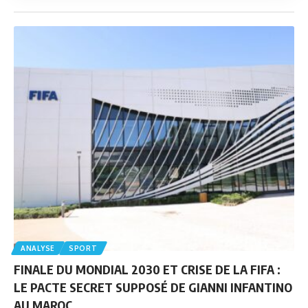
ANALYSE
SPORT
FINALE DU MONDIAL 2030 ET CRISE DE LA FIFA :
LE PACTE SECRET SUPPOSÉ DE GIANNI INFANTINO
AU MAROC