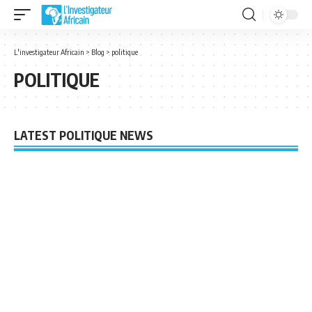
L'investigateur Africain
>
Blog
>
politique
POLITIQUE
LATEST POLITIQUE NEWS