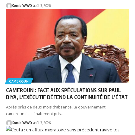
Komla YAWO
août 3, 2026
CAMEROUN
CAMEROUN : FACE AUX SPÉCULATIONS SUR PAUL
BIYA, L’EXÉCUTIF DÉFEND LA CONTINUITÉ DE L’ÉTAT
Après près de deux mois d'absence, le gouvernement
camerounais a finalement pris…
Komla YAWO
août 3, 2026