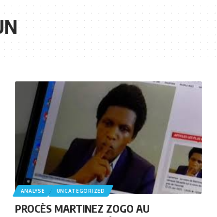
UN
ANALYSE
UNCATEGORIZED
PROCÈS MARTINEZ ZOGO AU