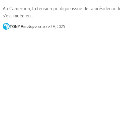
Au Cameroun, la tension politique issue de la présidentielle
s’est muée en…
TONY Ametepe
octobre 29, 2025