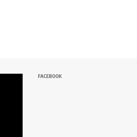
FACEBOOK