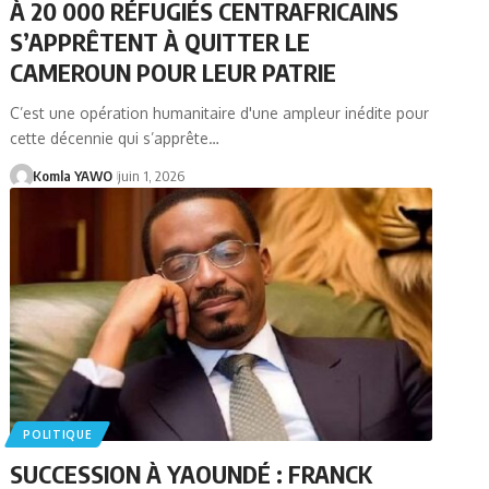
À 20 000 RÉFUGIÉS CENTRAFRICAINS
S’APPRÊTENT À QUITTER LE
CAMEROUN POUR LEUR PATRIE
C’est une opération humanitaire d'une ampleur inédite pour
cette décennie qui s’apprête…
Komla YAWO
juin 1, 2026
POLITIQUE
SUCCESSION À YAOUNDÉ : FRANCK