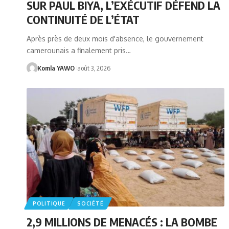
SUR PAUL BIYA, L’EXÉCUTIF DÉFEND LA
CONTINUITÉ DE L’ÉTAT
Après près de deux mois d'absence, le gouvernement
camerounais a finalement pris…
Komla YAWO
août 3, 2026
POLITIQUE
SOCIÉTÉ
2,9 MILLIONS DE MENACÉS : LA BOMBE