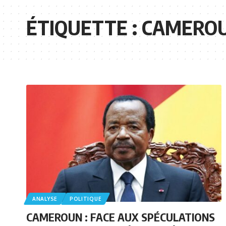
ÉTIQUETTE :
CAMERO
ANALYSE
POLITIQUE
CAMEROUN : FACE AUX SPÉCULATIONS