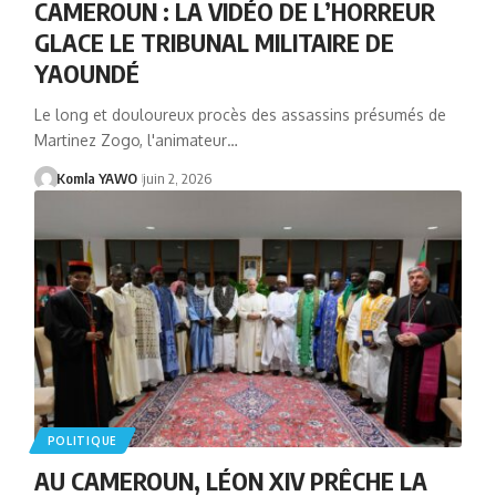
CAMEROUN : LA VIDÉO DE L’HORREUR
GLACE LE TRIBUNAL MILITAIRE DE
YAOUNDÉ
Le long et douloureux procès des assassins présumés de
Martinez Zogo, l'animateur…
Komla YAWO
juin 2, 2026
POLITIQUE
AU CAMEROUN, LÉON XIV PRÊCHE LA