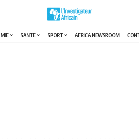
MIE
SANTE
SPORT
AFRICA NEWSROOM
CON