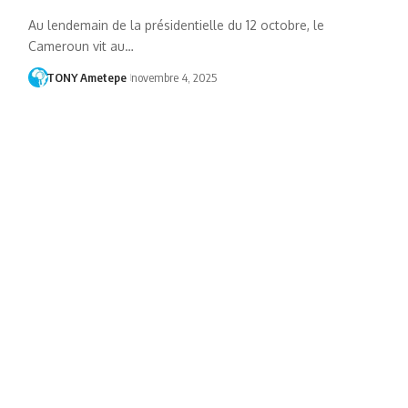
Au lendemain de la présidentielle du 12 octobre, le
Cameroun vit au…
TONY Ametepe
novembre 4, 2025