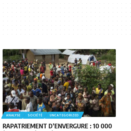
ANALYSE
SOCIÉTÉ
UNCATEGORIZED
RAPATRIEMENT D’ENVERGURE : 10 000