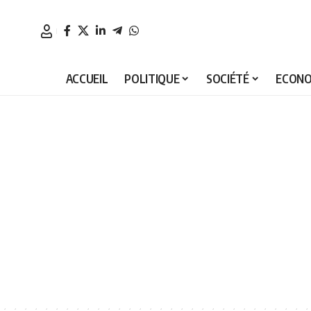
ACCUEIL
POLITIQUE
SOCIÉTÉ
ECONO