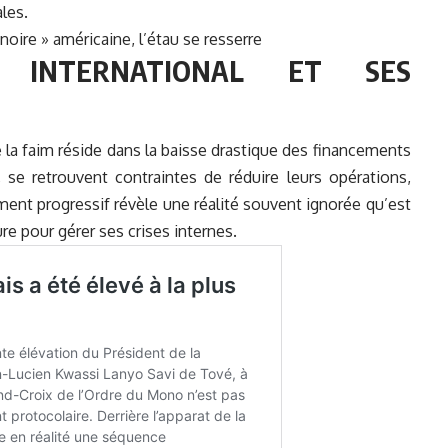
les.
 noire » américaine, l’étau se resserre
 INTERNATIONAL ET SES
 la faim réside dans la baisse drastique des financements
 se retrouvent contraintes de réduire leurs opérations,
ent progressif révèle une réalité souvent ignorée qu’est
e pour gérer ses crises internes.