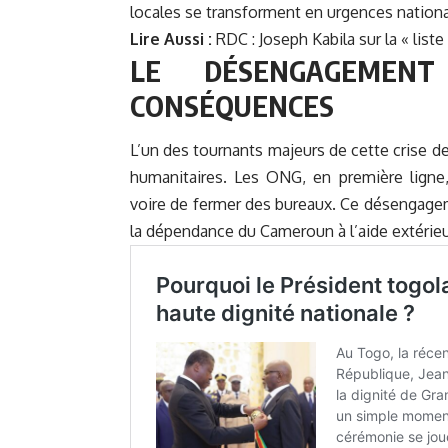
locales se transforment en urgences nationa
Lire Aussi :
RDC : Joseph Kabila sur la « liste
LE DÉSENGAGEMENT
CONSÉQUENCES
L’un des tournants majeurs de cette crise de
humanitaires. Les ONG, en première ligne,
voire de fermer des bureaux. Ce désengagem
la dépendance du Cameroun à l’aide extérieur