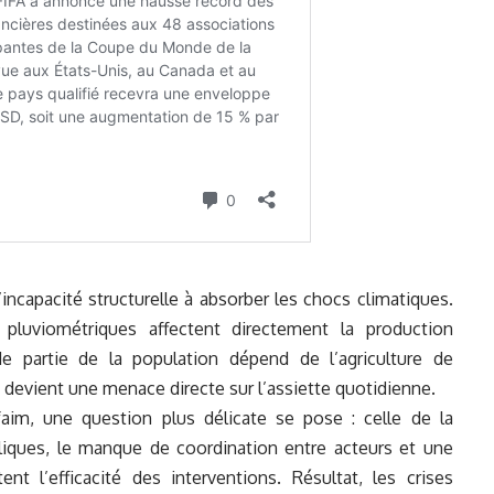
l’incapacité structurelle à absorber les chocs climatiques.
s pluviométriques affectent directement la production
e partie de la population dépend de l’agriculture de
 devient une menace directe sur l’assiette quotidienne.
faim, une question plus délicate se pose : celle de la
iques, le manque de coordination entre acteurs et une
ent l’efficacité des interventions. Résultat, les crises