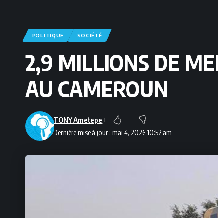
POLITIQUE
SOCIÉTÉ
2,9 MILLIONS DE ME
AU CAMEROUN
TONY Ametepe
Dernière mise à jour : mai 4, 2026 10:52 am