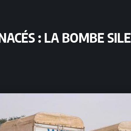
NACÉS : LA BOMBE SIL