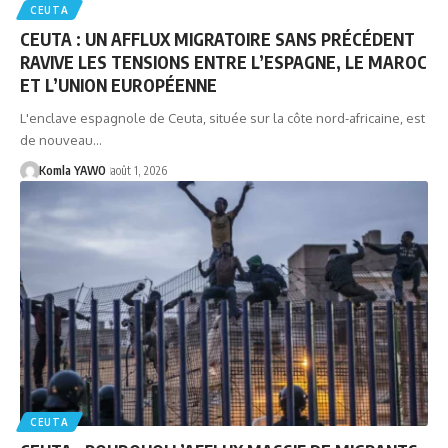
CEUTA
CEUTA : UN AFFLUX MIGRATOIRE SANS PRÉCÉDENT
RAVIVE LES TENSIONS ENTRE L’ESPAGNE, LE MAROC
ET L’UNION EUROPÉENNE
L'enclave espagnole de Ceuta, située sur la côte nord-africaine, est
de nouveau…
Komla YAWO
août 1, 2026
CEUTA