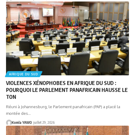
AFRIQUE DU SUD
VIOLENCES XÉNOPHOBES EN AFRIQUE DU SUD :
POURQUOI LE PARLEMENT PANAFRICAIN HAUSSE LE
TON
Réuni à Johannesburg, le Parlement panafricain (PAP) a placé la
montée des…
Komla YAWO
juillet 29, 2026