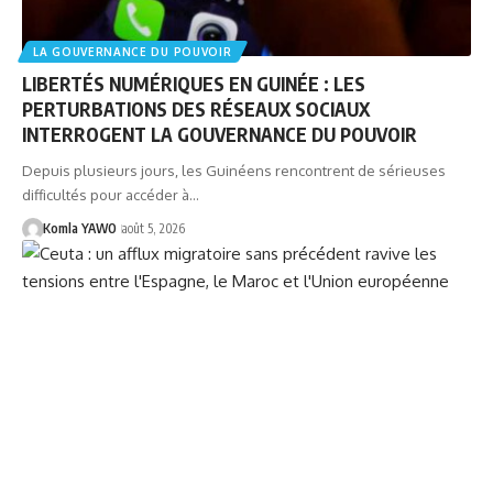
LA GOUVERNANCE DU POUVOIR
LIBERTÉS NUMÉRIQUES EN GUINÉE : LES
PERTURBATIONS DES RÉSEAUX SOCIAUX
INTERROGENT LA GOUVERNANCE DU POUVOIR
Depuis plusieurs jours, les Guinéens rencontrent de sérieuses
difficultés pour accéder à…
Komla YAWO
août 5, 2026