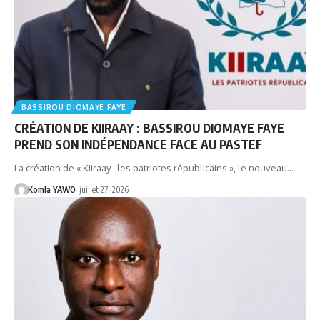
BASSIROU DIOMAYE FAYE
CRÉATION DE KIIRAAY : BASSIROU DIOMAYE FAYE
PREND SON INDÉPENDANCE FACE AU PASTEF
La création de « Kiiraay : les patriotes républicains », le nouveau…
Komla YAWO
juillet 27, 2026