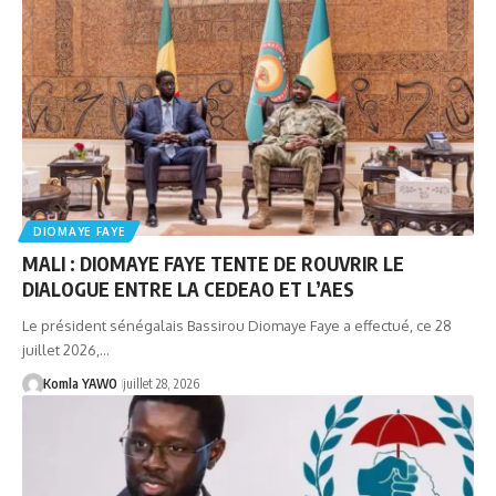
DIOMAYE FAYE
MALI : DIOMAYE FAYE TENTE DE ROUVRIR LE
DIALOGUE ENTRE LA CEDEAO ET L’AES
Le président sénégalais Bassirou Diomaye Faye a effectué, ce 28
juillet 2026,…
Komla YAWO
juillet 28, 2026