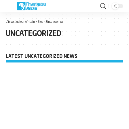
L'investigateur Africain
>
Blog
>
Uncategorized
UNCATEGORIZED
LATEST UNCATEGORIZED NEWS