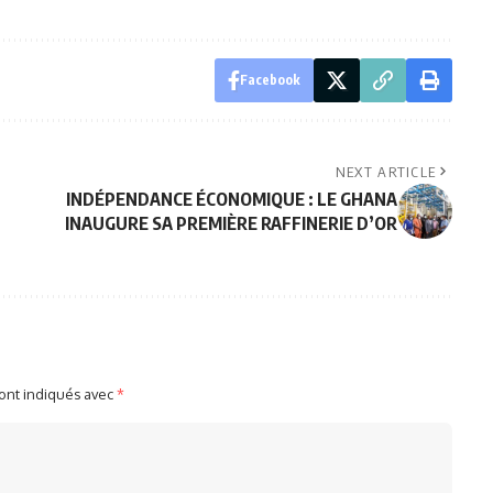
Facebook
NEXT ARTICLE
INDÉPENDANCE ÉCONOMIQUE : LE GHANA
INAUGURE SA PREMIÈRE RAFFINERIE D’OR
sont indiqués avec
*