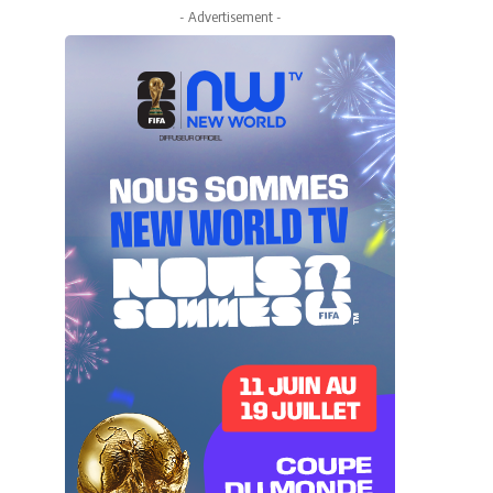
- Advertisement -