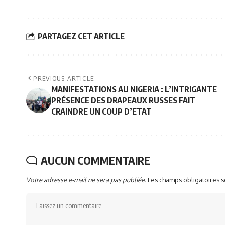
PARTAGEZ CET ARTICLE
PREVIOUS ARTICLE
MANIFESTATIONS AU NIGERIA : L’INTRIGANTE
PRÉSENCE DES DRAPEAUX RUSSES FAIT
CRAINDRE UN COUP D’ETAT
AUCUN COMMENTAIRE
Votre adresse e-mail ne sera pas publiée.
Les champs obligatoires 