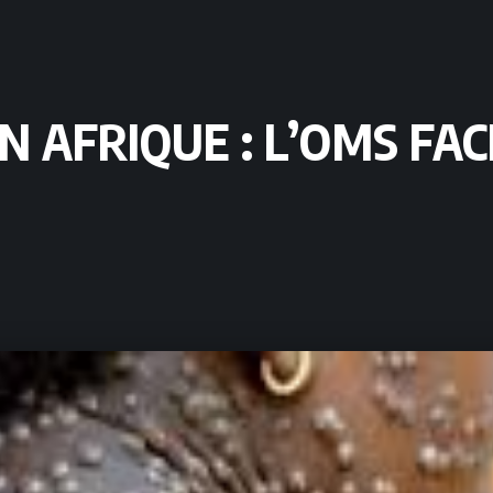
EN AFRIQUE : L’OMS FA