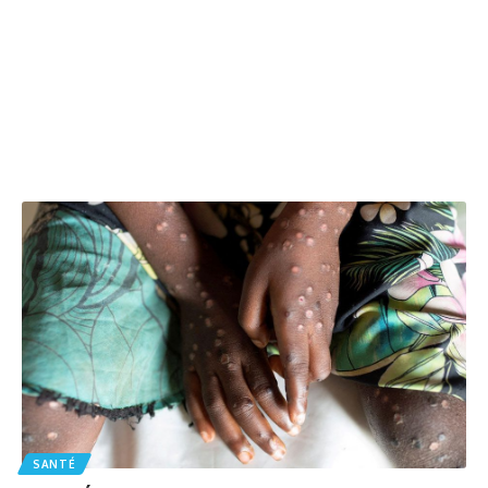
SANTÉ