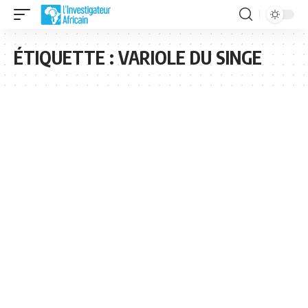
ÉTIQUETTE :
VARIOLE DU SINGE