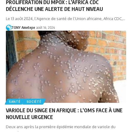
PROLIFÉRATION DU MPOX : L’AFRICA CDC
DÉCLENCHE UNE ALERTE DE HAUT NIVEAU
Le 13 août 2024, l’Agence de santé de l’Union africaine, Africa CDC,…
TONY Ametepe
août 14, 2024
SANTÉ
SOCIÉTÉ
VARIOLE DU SINGE EN AFRIQUE : L’OMS FACE À UNE
NOUVELLE URGENCE
Deux ans après la première épidémie mondiale de variole du