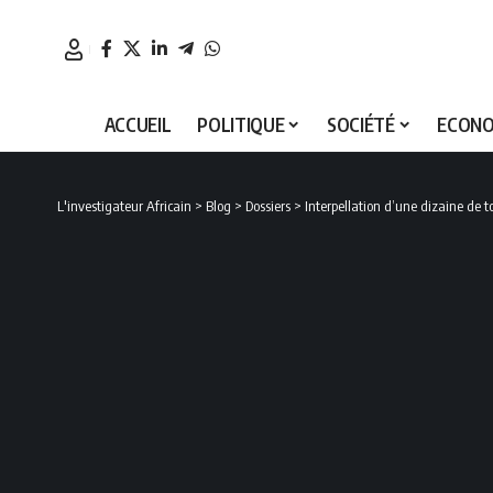
ACCUEIL
POLITIQUE
SOCIÉTÉ
ECONO
L'investigateur Africain
>
Blog
>
Dossiers
>
Interpellation d’une dizaine de t