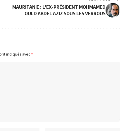
MAURITANIE : L’EX-PRÉSIDENT MOHMAMED
OULD ABDEL AZIZ SOUS LES VERROUS
sont indiqués avec
*