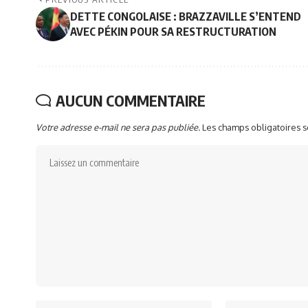
DETTE CONGOLAISE : BRAZZAVILLE S’ENTEND
AVEC PÉKIN POUR SA RESTRUCTURATION
AUCUN COMMENTAIRE
Votre adresse e-mail ne sera pas publiée.
Les champs obligatoires 