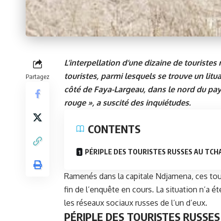
L’interpellation d’une dizaine de touristes
touristes, parmi lesquels se trouve un litu
Partagez
côté de Faya-Largeau, dans le nord du pa
rouge », a suscité des inquiétudes.
CONTENTS
PÉRIPLE DES TOURISTES RUSSES AU TCH
Ramenés dans la capitale Ndjamena, ces tour
fin de l’enquête en cours. La situation n’a é
les réseaux sociaux russes de l’un d’eux.
PÉRIPLE DES TOURISTES RUSSE