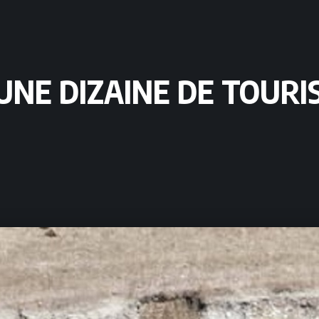
UNE DIZAINE DE TOURI