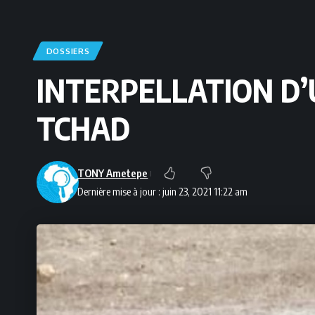
DOSSIERS
INTERPELLATION D’
TCHAD
TONY Ametepe
Dernière mise à jour : juin 23, 2021 11:22 am