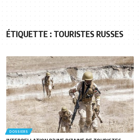
ÉTIQUETTE :
TOURISTES RUSSES
DOSSIERS