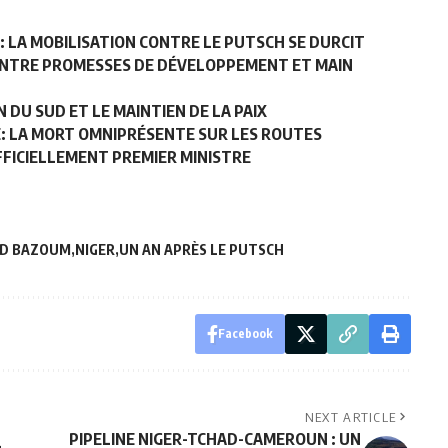
: LA MOBILISATION CONTRE LE PUTSCH SE DURCIT
ENTRE PROMESSES DE DÉVELOPPEMENT ET MAIN
 DU SUD ET LE MAINTIEN DE LA PAIX
E: LA MORT OMNIPRÉSENTE SUR LES ROUTES
OFFICIELLEMENT PREMIER MINISTRE
D BAZOUM
NIGER
UN AN APRÈS LE PUTSCH
Facebook
NEXT ARTICLE
PIPELINE NIGER-TCHAD-CAMEROUN : UN
L