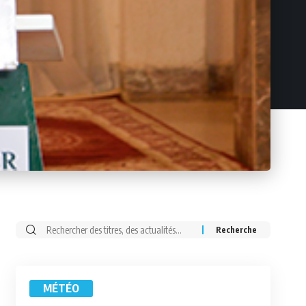
Rechercher:
MÉTÉO