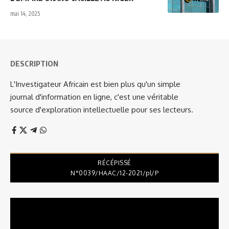
mai 14, 2025
DESCRIPTION
L'Investigateur Africain est bien plus qu'un simple
journal d'information en ligne, c'est une véritable
source d'exploration intellectuelle pour ses lecteurs.
RÉCÉPISSÉ
N°0039/HAAC/12-2021/pl/P
Lecteur
vidéo