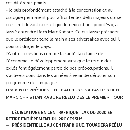
ces différents points.
« Je suis profondément attaché à la concertation et au
dialogue permanent pour affronter les défis majeurs qui se
dressent devant nous et qui demeurent nos priorités », a
laissé entendre
Roch Marc Kaboré
. Ce qui laisse présager
que le président tend la main à ses adversaires avec qui il
pourrait diriger le pays.
D’autres questions comme la santé, la relance de
l’économie, le développement ainsi que le retour des
exilés font également partie de ses préoccupations. Il
s’activera donc dans les années à venir de dérouler son
programme de campagne.
Lire aussi :
PRÉSIDENTIELLE AU BURKINA FASO : ROCH
MARC CHRISTIAN KABORÉ RÉÉLU DÈS LE PREMIER TOUR
LÉGISLATIVES EN CENTRAFRIQUE : LA COD 2020 SE
RETIRE ENTIÈREMENT DU PROCESSUS
PRÉSIDENTIELLE AU CENTRAFRIQUE, TOUADÉRA RÉÉLU