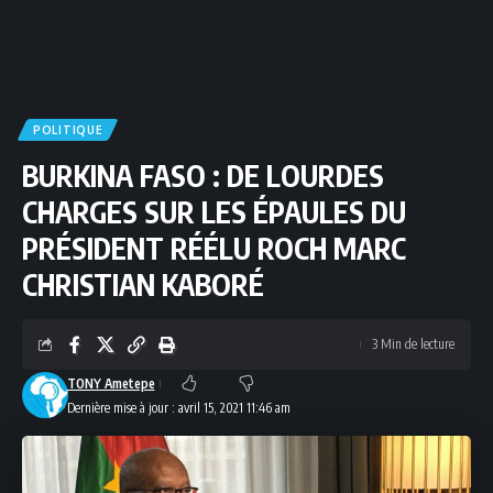
POLITIQUE
BURKINA FASO : DE LOURDES
CHARGES SUR LES ÉPAULES DU
PRÉSIDENT RÉÉLU ROCH MARC
CHRISTIAN KABORÉ
3 Min de lecture
TONY Ametepe
Dernière mise à jour : avril 15, 2021 11:46 am