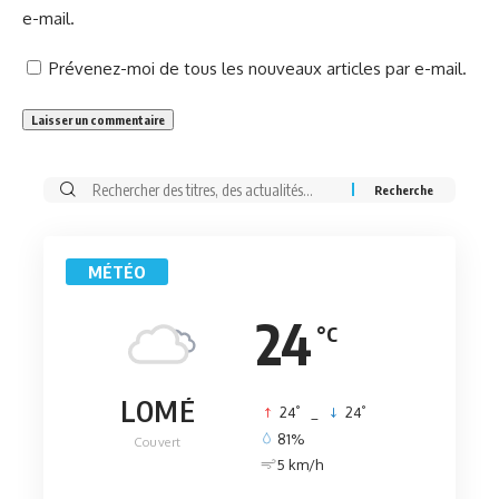
e-mail.
Prévenez-moi de tous les nouveaux articles par e-mail.
Rechercher:
MÉTÉO
24
°C
LOMÉ
°
°
24
_
24
81%
Couvert
5 km/h