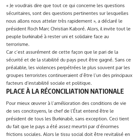
« Je voudrais dire que tout ce qui concerne les questions
sécuritaires, sont des questions pertinentes sur lesquelles
nous allons nous atteler très rapidement », a déclaré le
président Roch Marc Christian Kaboré. Alors, il invite tout le
peuple burkinabé à rester uni et solidaire face au
terrorisme.
Car c’est assurément de cette façon que le pari de la
sécurité et de la stabilité du pays peut être gagné. Sans ce
préalable, les violences perpétrées le plus souvent par les
groupes terroristes continueraient d’être l’un des principaux
facteurs d’instabilité sociale et politique.
PLACE À LA RÉCONCILIATION NATIONALE
Pour mieux œuvrer à l’amélioration des conditions de vie
de ses concitoyens, le chef de l’État entend être le
président de tous les Burkinabè, sans exception. Ceci tient
du fait que le pays a été assez meurtri par d’énormes
frictions sociales. Alors le tissu social doit être revitalisé en