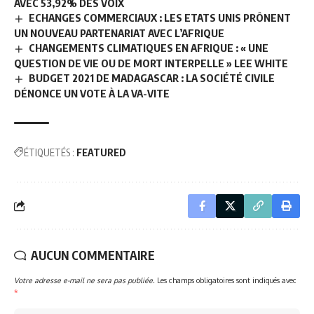
AVEC 53,92% DES VOIX
ECHANGES COMMERCIAUX : LES ETATS UNIS PRÔNENT
UN NOUVEAU PARTENARIAT AVEC L’AFRIQUE
CHANGEMENTS CLIMATIQUES EN AFRIQUE : « UNE
QUESTION DE VIE OU DE MORT INTERPELLE » LEE WHITE
BUDGET 2021 DE MADAGASCAR : LA SOCIÉTÉ CIVILE
DÉNONCE UN VOTE À LA VA-VITE
ÉTIQUETÉS :
FEATURED
AUCUN COMMENTAIRE
Votre adresse e-mail ne sera pas publiée.
Les champs obligatoires sont indiqués avec
*