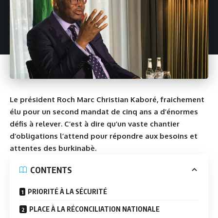
Le président Roch Marc Christian Kaboré, fraichement
élu pour un second mandat de cinq ans a d’énormes
défis à relever. C’est à dire qu’un vaste chantier
d’obligations l’attend pour répondre aux besoins et
attentes des burkinabè.
CONTENTS
PRIORITÉ À LA SÉCURITÉ
PLACE À LA RÉCONCILIATION NATIONALE