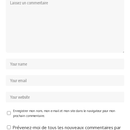
Enregistrer mon nom, mon e-mail et mon site dans le navigateur pour mon
prochain commentaire.
Prévenez-moi de tous les nouveaux commentaires par