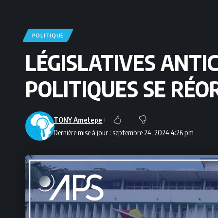
POLITIQUE
LÉGISLATIVES ANTIC
POLITIQUES SE RÉO
TONY Ametepe
Dernière mise à jour : septembre 24, 2024 4:26 pm