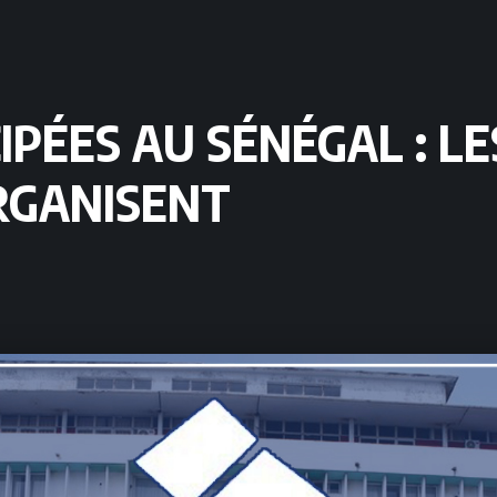
IPÉES AU SÉNÉGAL : LE
RGANISENT