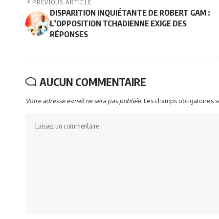
PREVIOUS ARTICLE
DISPARITION INQUIÉTANTE DE ROBERT GAM :
L’OPPOSITION TCHADIENNE EXIGE DES
RÉPONSES
AUCUN COMMENTAIRE
Votre adresse e-mail ne sera pas publiée.
Les champs obligatoires 