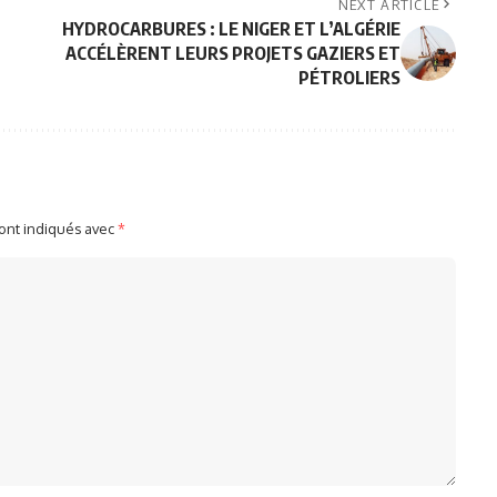
NEXT ARTICLE
HYDROCARBURES : LE NIGER ET L’ALGÉRIE
ACCÉLÈRENT LEURS PROJETS GAZIERS ET
PÉTROLIERS
sont indiqués avec
*