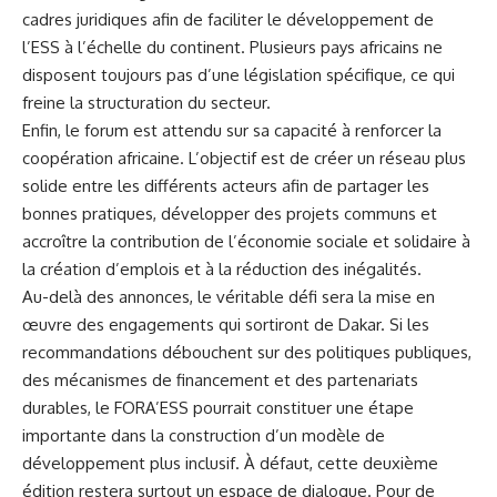
cadres juridiques afin de faciliter le développement de
l’ESS à l’échelle du continent. Plusieurs pays africains ne
disposent toujours pas d’une législation spécifique, ce qui
freine la structuration du secteur.
Enfin, le forum est attendu sur sa capacité à renforcer la
coopération africaine. L’objectif est de créer un réseau plus
solide entre les différents acteurs afin de partager les
bonnes pratiques, développer des projets communs et
accroître la contribution de l’économie sociale et solidaire à
la création d’emplois et à la réduction des inégalités.
Au-delà des annonces, le véritable défi sera la mise en
œuvre des engagements qui sortiront de Dakar. Si les
recommandations débouchent sur des politiques publiques,
des mécanismes de financement et des partenariats
durables, le FORA’ESS pourrait constituer une étape
importante dans la construction d’un modèle de
développement plus inclusif.
À défaut, cette deuxième
édition restera surtout un espace de dialogue. Pour de