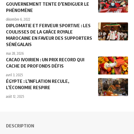
GOUVERNEMENT TENTE D’ENDIGUER LE
PHÉNOMÈNE
décembre 6, 2022
DIPLOMATIE ET FERVEUR SPORTIVE : LES
COULISSES DE LA GRÂCE ROYALE
MAROCAINE EN FAVEUR DES SUPPORTERS
SÉNÉGALAIS
mai 28, 2026
CACAO IVOIRIEN : UN PRIX RECORD QUI
CACHE DE PROFONDS DÉFIS
avril 3, 2025
ÉGYPTE : L’INFLATION RECULE,
L’ÉCONOMIE RESPIRE
août 12, 2025
DESCRIPTION