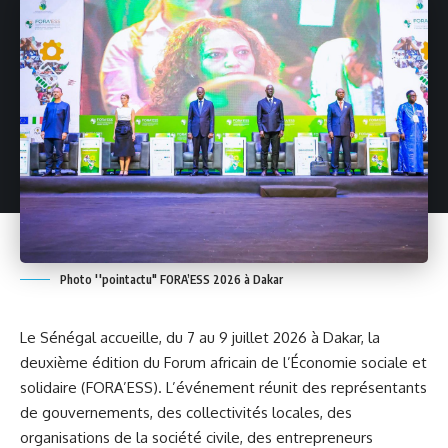
Photo ''pointactu" FORA’ESS 2026 à Dakar
Le Sénégal accueille, du 7 au 9 juillet 2026 à Dakar, la
deuxième édition du Forum africain de l’Économie sociale et
solidaire (
FORA’ESS
). L’événement réunit des représentants
de gouvernements, des collectivités locales, des
organisations de la société civile, des entrepreneurs