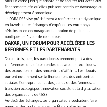
offrir un cadre juridique adapté et de faciliter leur accès aux
financements afin qu’elles puissent contribuer davantage au
développement économique.
Le FORA’ESS vise précisément à renforcer cette dynamique
en favorisant les échanges d’expériences entre pays
africains et en encourageant l’adoption de politiques
publiques en faveur de ce secteur.
DAKAR, UN FORUM POUR ACCÉLÉRER LES
RÉFORMES ET LES PARTENARIATS
Durant trois jours, les participants prennent part à des
conférences, des tables rondes, des ateliers techniques,
des expositions et des rencontres d’affaires. Les débats
portent notamment sur le financement des entreprises
sociales, l’entrepreneuriat des jeunes et des femmes, la
transition écologique, l’innovation sociale et la digitalisation
des organisations de l’ESS.
Au-delà des échanges, les organisateurs souhaitent faire
émerger des partenariats entre États, collectivités