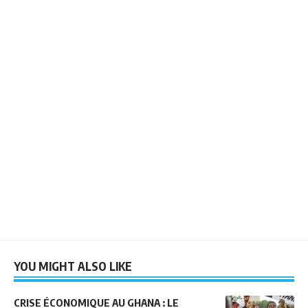
YOU MIGHT ALSO LIKE
CRISE ÉCONOMIQUE AU GHANA : LE