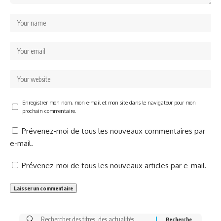
Enregistrer mon nom, mon e-mail et mon site dans le navigateur pour mon
prochain commentaire.
Prévenez-moi de tous les nouveaux commentaires par
e-mail.
Prévenez-moi de tous les nouveaux articles par e-mail.
Rechercher: