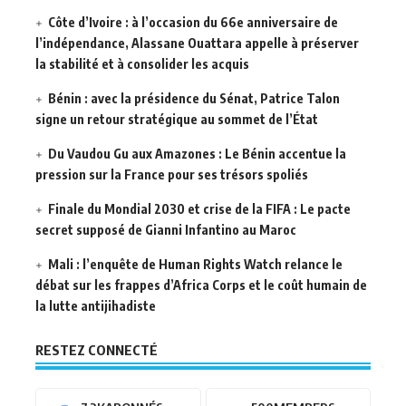
Côte d’Ivoire : à l’occasion du 66e anniversaire de
l’indépendance, Alassane Ouattara appelle à préserver
la stabilité et à consolider les acquis
Bénin : avec la présidence du Sénat, Patrice Talon
signe un retour stratégique au sommet de l’État
Du Vaudou Gu aux Amazones : Le Bénin accentue la
pression sur la France pour ses trésors spoliés
Finale du Mondial 2030 et crise de la FIFA : Le pacte
secret supposé de Gianni Infantino au Maroc
Mali : l’enquête de Human Rights Watch relance le
débat sur les frappes d’Africa Corps et le coût humain de
la lutte antijihadiste
RESTEZ CONNECTÉ