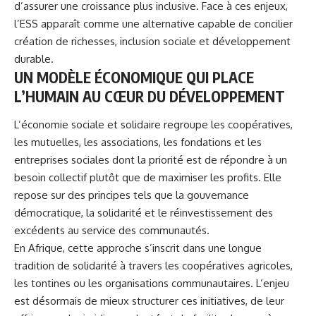
d’assurer une croissance plus inclusive. Face à ces enjeux,
l’ESS apparaît comme une alternative capable de concilier
création de richesses, inclusion sociale et développement
durable.
UN MODÈLE ÉCONOMIQUE QUI PLACE
L’HUMAIN AU CŒUR DU DÉVELOPPEMENT
L’économie sociale et solidaire regroupe les coopératives,
les mutuelles, les associations, les fondations et les
entreprises sociales dont la priorité est de répondre à un
besoin collectif plutôt que de maximiser les profits. Elle
repose sur des principes tels que la gouvernance
démocratique, la solidarité et le réinvestissement des
excédents au service des communautés.
En
Afrique
, cette approche s’inscrit dans une longue
tradition de solidarité à travers les coopératives agricoles,
les tontines ou les organisations communautaires. L’enjeu
est désormais de mieux structurer ces initiatives, de leur