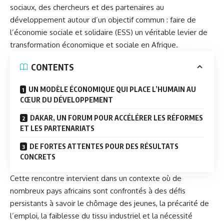
sociaux, des chercheurs et des partenaires au
développement autour d’un objectif commun : faire de
l’économie sociale et solidaire (ESS) un véritable levier de
transformation économique et sociale en Afrique.
CONTENTS
UN MODÈLE ÉCONOMIQUE QUI PLACE L’HUMAIN AU
CŒUR DU DÉVELOPPEMENT
DAKAR, UN FORUM POUR ACCÉLÉRER LES RÉFORMES
ET LES PARTENARIATS
DE FORTES ATTENTES POUR DES RÉSULTATS
CONCRETS
Cette rencontre intervient dans un contexte où de
nombreux pays africains sont confrontés à des défis
persistants à savoir le chômage des jeunes, la précarité de
l’emploi, la faiblesse du tissu industriel et la nécessité