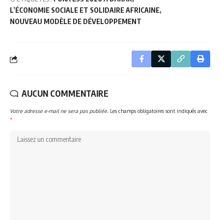
L’ÉCONOMIE SOCIALE ET SOLIDAIRE AFRICAINE
NOUVEAU MODÈLE DE DÉVELOPPEMENT
AUCUN COMMENTAIRE
Votre adresse e-mail ne sera pas publiée.
Les champs obligatoires sont indiqués avec
*