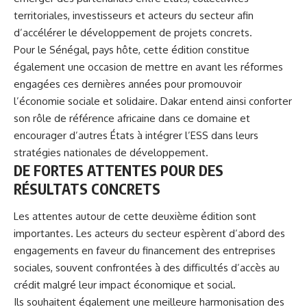
territoriales, investisseurs et acteurs du secteur afin
d’accélérer le développement de projets concrets.
Pour le Sénégal, pays hôte, cette édition constitue
également une occasion de mettre en avant les réformes
engagées ces dernières années pour promouvoir
l’économie sociale et solidaire. Dakar entend ainsi conforter
son rôle de référence africaine dans ce domaine et
encourager d’autres États à intégrer l’ESS dans leurs
stratégies nationales de développement.
DE FORTES ATTENTES POUR DES
RÉSULTATS CONCRETS
Les attentes autour de cette deuxième édition sont
importantes. Les acteurs du secteur espèrent d’abord des
engagements en faveur du financement des entreprises
sociales, souvent confrontées à des difficultés d’accès au
crédit malgré leur impact économique et social.
Ils souhaitent également une meilleure harmonisation des