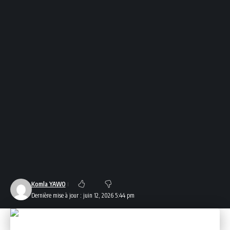
Komla YAWO
Dernière mise à jour : juin 12, 2026 5:44 pm