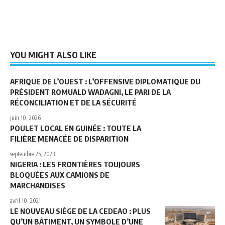
YOU MIGHT ALSO LIKE
AFRIQUE DE L’OUEST : L’OFFENSIVE DIPLOMATIQUE DU
PRÉSIDENT ROMUALD WADAGNI, LE PARI DE LA
RÉCONCILIATION ET DE LA SÉCURITÉ
juin 10, 2026
POULET LOCAL EN GUINÉE : TOUTE LA
FILIÈRE MENACÉE DE DISPARITION
septembre 25, 2023
NIGERIA : LES FRONTIÈRES TOUJOURS
BLOQUÉES AUX CAMIONS DE
MARCHANDISES
avril 10, 2021
LE NOUVEAU SIÈGE DE LA CEDEAO : PLUS
QU’UN BÂTIMENT, UN SYMBOLE D’UNE