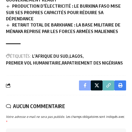
PRODUCTION D’ÉLECTRICITÉ : LE BURKINA FASO MISE
SUR SES PROPRES CAPACITÉS POUR RÉDUIRE SA
DÉPENDANCE
RETRAIT TOTAL DE BARKHANE : LA BASE MILITAIRE DE
MÉNAKA REPRISE PAR LES FORCES ARMÉES MALIENNES
ÉTIQUETÉS :
L'AFRIQUE DU SUD
LAGOS
PREMIER VOL HUMANITAIRE
RAPATRIEMENT DES NIGÉRIANS
AUCUN COMMENTAIRE
Votre adresse e-mail ne sera pas publiée.
Les champs obligatoires sont indiqués avec
*