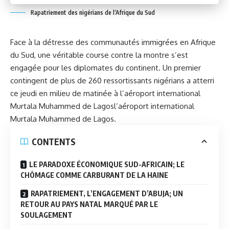
Rapatriement des nigérians de l’Afrique du Sud
Face à la détresse des communautés immigrées en Afrique
du Sud, une véritable course contre la montre s’est
engagée pour les diplomates du continent. Un premier
contingent de plus de 260 ressortissants nigérians a atterri
ce jeudi en milieu de matinée à l’aéroport international
Murtala Muhammed de Lagos
l’aéroport international
Murtala Muhammed de Lagos
.
CONTENTS
LE PARADOXE ÉCONOMIQUE SUD-AFRICAIN; LE
CHÔMAGE COMME CARBURANT DE LA HAINE
RAPATRIEMENT, L’ENGAGEMENT D’ABUJA; UN
RETOUR AU PAYS NATAL MARQUÉ PAR LE
SOULAGEMENT