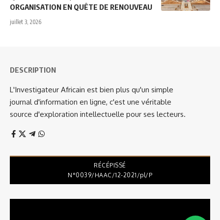
ORGANISATION EN QUÊTE DE RENOUVEAU
juillet 3, 2026
DESCRIPTION
L'Investigateur Africain est bien plus qu'un simple
journal d'information en ligne, c'est une véritable
source d'exploration intellectuelle pour ses lecteurs.
RÉCÉPISSÉ
N°0039/HAAC/12-2021/pl/P
Lecteur
vidéo