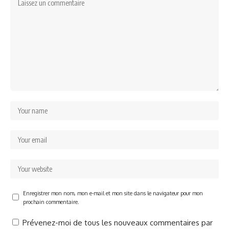
Enregistrer mon nom, mon e-mail et mon site dans le navigateur pour mon
prochain commentaire.
Prévenez-moi de tous les nouveaux commentaires par