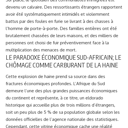
devenu un calvaire. Des ressortissants étrangers rapportent
avoir été systématiquement intimidés et violemment
battus par des foules en furie se livrant à des chasses à
l’homme de porte-à-porte. Des familles entières ont été
brutalement chassées de leurs maisons, et des milliers de
personnes ont choisi de fuir préventivement face à la
multiplication des menaces de mort.
LE PARADOXE ÉCONOMIQUE SUD-AFRICAIN; LE
CHÔMAGE COMME CARBURANT DE LA HAINE
Cette explosion de haine prend sa source dans des
fractures économiques profondes. L’Afrique du Sud
demeure l’une des plus grandes puissances économiques
du continent et représente, à ce titre, un eldorado
historique qui accueille plus de trois millions d’étrangers,
soit un peu plus de 5 % de sa population globale selon les
données officielles de l’agence nationale des statistiques.
Cependant, cette vitrine économique cache une réalité