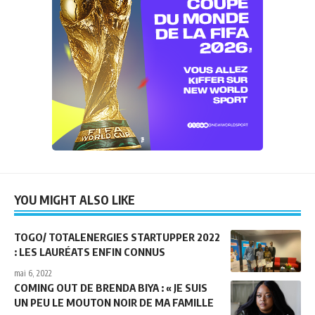
YOU MIGHT ALSO LIKE
TOGO/ TOTALENERGIES STARTUPPER 2022
: LES LAURÉATS ENFIN CONNUS
mai 6, 2022
COMING OUT DE BRENDA BIYA : « JE SUIS
UN PEU LE MOUTON NOIR DE MA FAMILLE