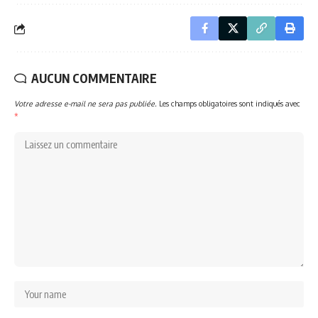
AUCUN COMMENTAIRE
Votre adresse e-mail ne sera pas publiée.
Les champs obligatoires sont indiqués avec
*