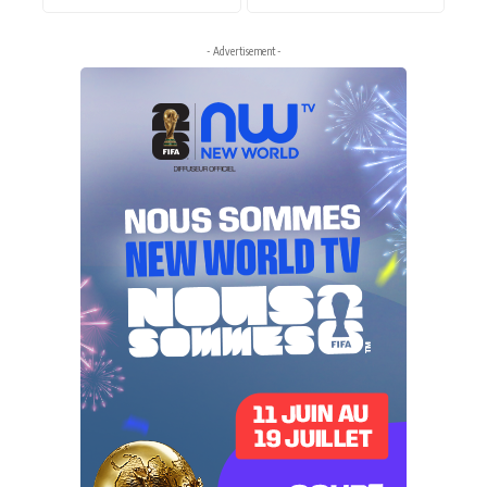
- Advertisement -