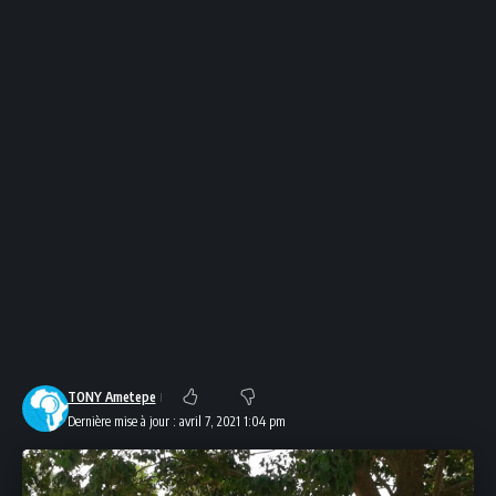
TONY Ametepe
Dernière mise à jour : avril 7, 2021 1:04 pm