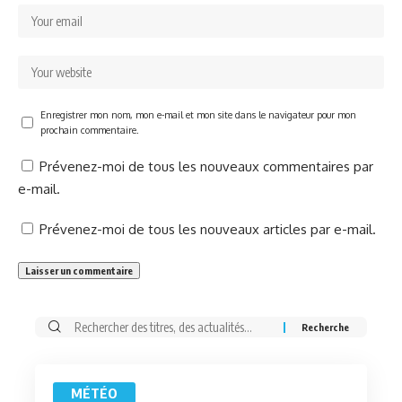
Enregistrer mon nom, mon e-mail et mon site dans le navigateur pour mon
prochain commentaire.
Prévenez-moi de tous les nouveaux commentaires par
e-mail.
Prévenez-moi de tous les nouveaux articles par e-mail.
Rechercher:
MÉTÉO