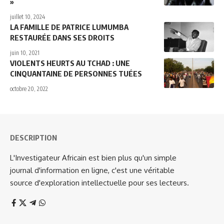
»
juillet 10, 2024
LA FAMILLE DE PATRICE LUMUMBA
RESTAURÉE DANS SES DROITS
juin 10, 2021
VIOLENTS HEURTS AU TCHAD : UNE
CINQUANTAINE DE PERSONNES TUÉES
octobre 20, 2022
DESCRIPTION
L'Investigateur Africain est bien plus qu'un simple
journal d'information en ligne, c'est une véritable
source d'exploration intellectuelle pour ses lecteurs.