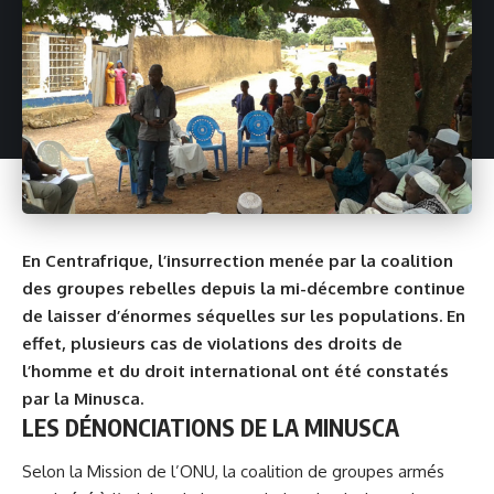
En Centrafrique, l’insurrection menée par la coalition
des groupes rebelles depuis la mi-décembre continue
de laisser d’énormes séquelles sur les populations. En
effet, plusieurs cas de violations des droits de
l’homme et du droit international ont été constatés
par la Minusca.
LES DÉNONCIATIONS DE LA MINUSCA
Selon la Mission de l’ONU, la coalition de groupes armés