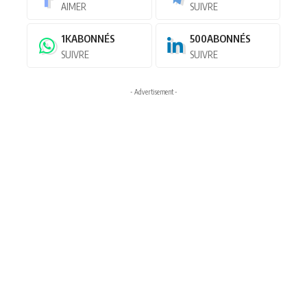
AIMER
SUIVRE
1K
ABONNÉS
500
ABONNÉS
SUIVRE
SUIVRE
- Advertisement -