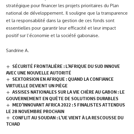
stratégique pour financer les projets prioritaires du Plan
national de développement. Il souligne que la transparence
et la responsabilité dans la gestion de ces fonds sont
essentielles pour garantir leur efficacité et leur impact
positif sur l’économie et la société gabonaise.
Sandrine A.
SÉCURITÉ FRONTALIÈRE : L’AFRIQUE DU SUD INNOVE
AVEC UNE NOUVELLE AUTORITÉ
SEXTORSION EN AFRIQUE : QUAND LA CONFIANCE
VIRTUELLE DEVIENT UN PIÈGE
ASSISES NATIONALES SUR LA VIE CHÈRE AU GABON : LE
GOUVERNEMENT EN QUÊTE DE SOLUTIONS DURABLES
MED’INNOVANT AFRICA 2022 : 5 FINALISTES ATTENDUS
LE 28 NOVEMBRE PROCHAIN
CONFLIT AU SOUDAN : L’UE VIENT À LA RESCOUSSE DU
TCHAD