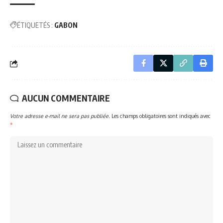
ÉTIQUETÉS :
GABON
AUCUN COMMENTAIRE
Votre adresse e-mail ne sera pas publiée.
Les champs obligatoires sont indiqués avec
*