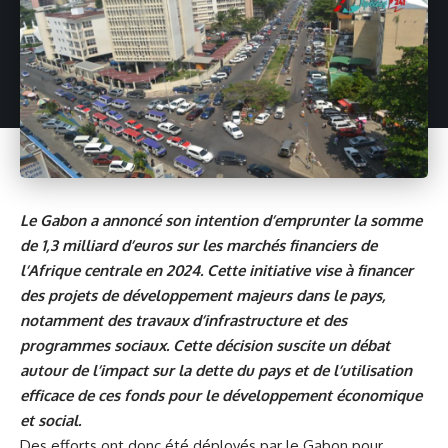
Le Gabon a annoncé son intention d’emprunter la somme
de 1,3 milliard d’euros sur les marchés financiers de
l’Afrique centrale en 2024. Cette initiative vise à financer
des projets de développement majeurs dans le pays,
notamment des travaux d’infrastructure et des
programmes sociaux. Cette décision suscite un débat
autour de l’impact sur la dette du pays et de l’utilisation
efficace de ces fonds pour le développement économique
et social.
Des efforts ont donc été déployés par le
Gabon
pour