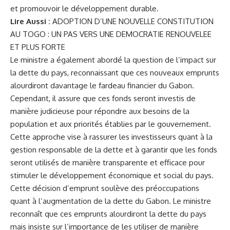
et promouvoir le développement durable.
Lire Aussi :
ADOPTION D’UNE NOUVELLE CONSTITUTION
AU TOGO : UN PAS VERS UNE DEMOCRATIE RENOUVELEE
ET PLUS FORTE
Le ministre a également abordé la question de l’impact sur
la dette du pays, reconnaissant que ces nouveaux emprunts
alourdiront davantage le fardeau financier du Gabon.
Cependant, il assure que ces fonds seront investis de
manière judicieuse pour répondre aux besoins de la
population et aux priorités établies par le gouvernement.
Cette approche vise à rassurer les investisseurs quant à la
gestion responsable de la dette et à garantir que les fonds
seront utilisés de manière transparente et efficace pour
stimuler le développement économique et social du pays.
Cette décision d’emprunt soulève des préoccupations
quant à l’augmentation de la dette du Gabon. Le ministre
reconnaît que ces emprunts alourdiront la dette du pays
mais insiste sur l’importance de les utiliser de manière