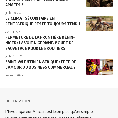
ARMÉES ?
juillet 18, 2024
LE CLIMAT SÉCURITAIRE EN
CENTRAFRIQUE RESTE TOUJOURS TENDU
avril 14, 2021
FERMETURE DE LA FRONTIÈRE BÉNIN-
NIGER : LA VOIE NIGÉRIANE, BOUÉE DE
SAUVETAGE POUR LES ROUTIERS
juillet 9, 2024
SAINT-VALENTIN EN AFRIQUE : FÊTE DE
L’AMOUR OU BUSINESS COMMERCIAL ?
février 3, 2025
DESCRIPTION
L'Investigateur Africain est bien plus qu'un simple