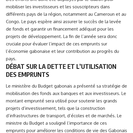
mobiliser les investisseurs et les souscripteurs dans
différents pays de la région, notamment au Cameroun et au
Congo. Le pays espère ainsi assurer le succès de la levée
de fonds et garantir un financement adéquat pour les
projets de développement. La fin de l’année sera donc
cruciale pour évaluer l’impact de ces emprunts sur
l’économie gabonaise et leur contribution au progrès du
pays.
DÉBAT SUR LA DETTE ET L’UTILISATION
DES EMPRUNTS
Le ministère du Budget gabonais a présenté sa stratégie de
mobilisation des fonds aux banques et aux investisseurs. Le
montant emprunté sera utilisé pour soutenir les grands
projets d’investissement, tels que la construction
d’infrastructures de transport, d’écoles et de marchés. Le
ministre du Budget a souligné l’importance de ces
emprunts pour améliorer les conditions de vie des Gabonais