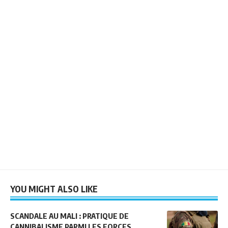
YOU MIGHT ALSO LIKE
SCANDALE AU MALI : PRATIQUE DE
CANNIBALISME PARMI LES FORCES