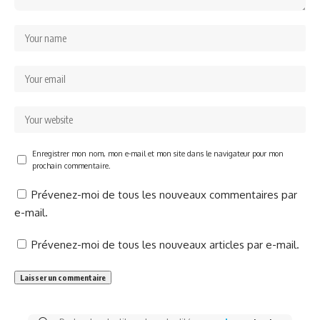
Enregistrer mon nom, mon e-mail et mon site dans le navigateur pour mon
prochain commentaire.
Prévenez-moi de tous les nouveaux commentaires par
e-mail.
Prévenez-moi de tous les nouveaux articles par e-mail.