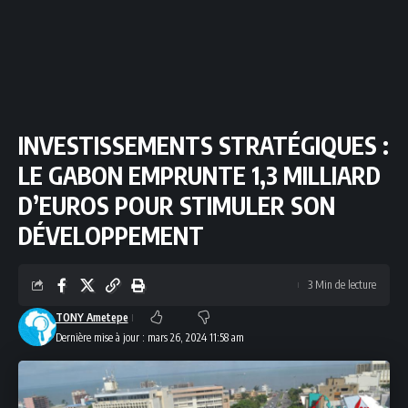
INVESTISSEMENTS STRATÉGIQUES :
LE GABON EMPRUNTE 1,3 MILLIARD
D’EUROS POUR STIMULER SON
DÉVELOPPEMENT
3 Min de lecture
TONY Ametepe
Dernière mise à jour : mars 26, 2024 11:58 am