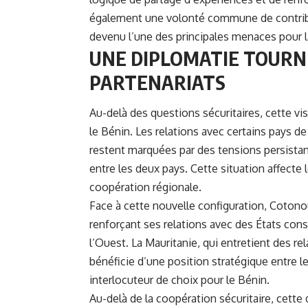
également une volonté commune de contribue
devenu l’une des principales menaces pour la
UNE DIPLOMATIE TOURN
PARTENARIATS
Au-delà des questions sécuritaires, cette vi
le Bénin. Les relations avec certains pays de 
restent marquées par des tensions persistant
entre les deux pays. Cette situation affect
coopération régionale.
Face à cette nouvelle configuration, Cotonou
renforçant ses relations avec des États con
l’Ouest. La Mauritanie, qui entretient des re
bénéficie d’une position stratégique entre l
interlocuteur de choix pour le Bénin.
Au-delà de la coopération sécuritaire, cette