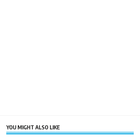
YOU MIGHT ALSO LIKE