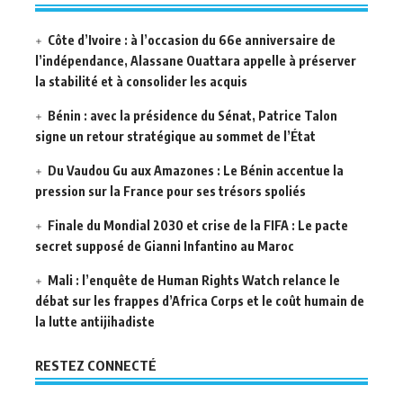
Côte d’Ivoire : à l’occasion du 66e anniversaire de
l’indépendance, Alassane Ouattara appelle à préserver
la stabilité et à consolider les acquis
Bénin : avec la présidence du Sénat, Patrice Talon
signe un retour stratégique au sommet de l’État
Du Vaudou Gu aux Amazones : Le Bénin accentue la
pression sur la France pour ses trésors spoliés
Finale du Mondial 2030 et crise de la FIFA : Le pacte
secret supposé de Gianni Infantino au Maroc
Mali : l’enquête de Human Rights Watch relance le
débat sur les frappes d’Africa Corps et le coût humain de
la lutte antijihadiste
RESTEZ CONNECTÉ