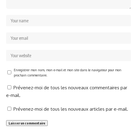
Enregistrer mon nom, mon e-mail et mon site dans le navigateur pour mon
prochain commentaire.
Prévenez-moi de tous les nouveaux commentaires par
e-mail.
Prévenez-moi de tous les nouveaux articles par e-mail.