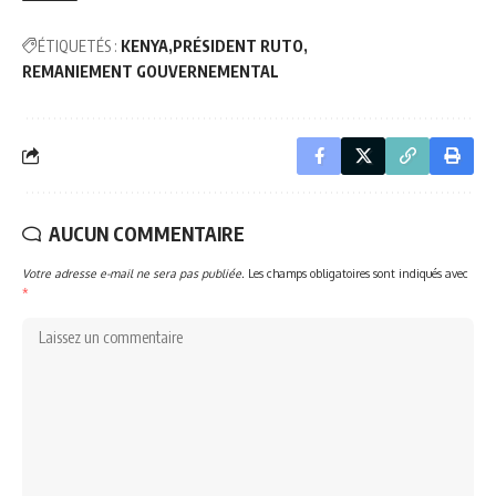
ÉTIQUETÉS :
KENYA
PRÉSIDENT RUTO
REMANIEMENT GOUVERNEMENTAL
AUCUN COMMENTAIRE
Votre adresse e-mail ne sera pas publiée.
Les champs obligatoires sont indiqués avec
*