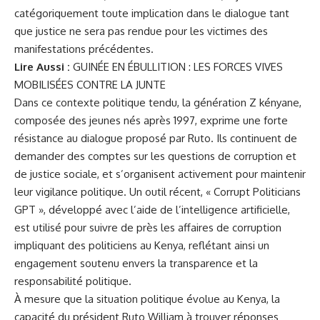
catégoriquement toute implication dans le dialogue tant
que justice ne sera pas rendue pour les victimes des
manifestations précédentes.
Lire Aussi :
GUINÉE EN ÉBULLITION : LES FORCES VIVES
MOBILISÉES CONTRE LA JUNTE
Dans ce contexte politique tendu, la génération Z kényane,
composée des jeunes nés après 1997, exprime une forte
résistance au dialogue proposé par Ruto. Ils continuent de
demander des comptes sur les questions de corruption et
de justice sociale, et s’organisent activement pour maintenir
leur vigilance politique. Un outil récent, « Corrupt Politicians
GPT », développé avec l’aide de l’intelligence artificielle,
est utilisé pour suivre de près les affaires de corruption
impliquant des politiciens au Kenya, reflétant ainsi un
engagement soutenu envers la transparence et la
responsabilité politique.
À mesure que la situation politique évolue au Kenya, la
capacité du président Ruto William à trouver réponses