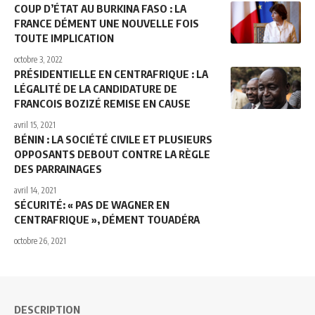
COUP D’ÉTAT AU BURKINA FASO : LA
FRANCE DÉMENT UNE NOUVELLE FOIS
TOUTE IMPLICATION
octobre 3, 2022
PRÉSIDENTIELLE EN CENTRAFRIQUE : LA
LÉGALITÉ DE LA CANDIDATURE DE
FRANCOIS BOZIZÉ REMISE EN CAUSE
avril 15, 2021
BÉNIN : LA SOCIÉTÉ CIVILE ET PLUSIEURS
OPPOSANTS DEBOUT CONTRE LA RÈGLE
DES PARRAINAGES
avril 14, 2021
SÉCURITÉ: « PAS DE WAGNER EN
CENTRAFRIQUE », DÉMENT TOUADÉRA
octobre 26, 2021
DESCRIPTION