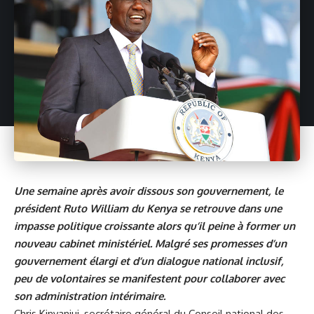
Une semaine après avoir dissous son gouvernement, le
président Ruto William du Kenya se retrouve dans une
impasse politique croissante alors qu’il peine à former un
nouveau cabinet ministériel. Malgré ses promesses d’un
gouvernement élargi et d’un dialogue national inclusif,
peu de volontaires se manifestent pour collaborer avec
son administration intérimaire.
Chris Kinyanjui, secrétaire général du Conseil national des