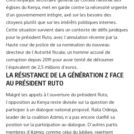
églises du Kenya, met en garde contre la nécessité urgente
d’un gouvernement intègre, axé sur les besoins des
citoyens plutôt que sur les intérêts politiques internes.
Cette situation survient dans un contexte de défis juridiques
pour le
président Ruto
, avec l’annulation récente par la
Haute cour de justice de sa nomination du nouveau
directeur de l’Autorité fiscale, un homme accusé de
corruption depuis 2019 pour avoir tenté de détourner
l’équivalent de 2,5 millions d’euros.
LA RÉSISTANCE DE LA GÉNÉRATION Z FACE
AU PRÉSIDENT RUTO
Malgré les appels à l’ouverture du président Ruto,
l’opposition au Kenya reste divisée sur la question de
participer à un dialogue national proposé. Raïla Odinga,
leader de la coalition Azimio, n’a pas encore clarifié sa
position sur la participation au dialogue. D’autres partis
membres d’Azimio, comme celui du Jubilee, rejettent