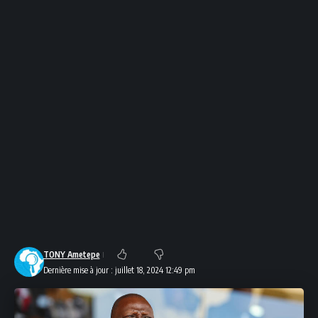
TONY Ametepe
Dernière mise à jour : juillet 18, 2024 12:49 pm