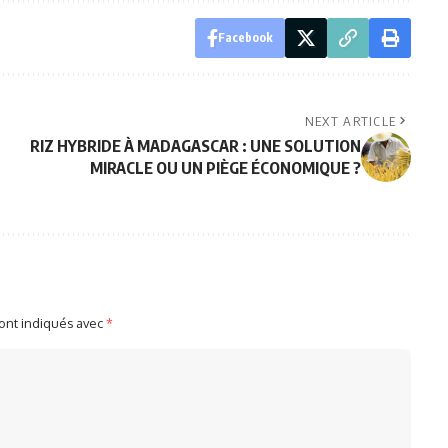
Facebook
NEXT ARTICLE
RIZ HYBRIDE À MADAGASCAR : UNE SOLUTION
MIRACLE OU UN PIÈGE ÉCONOMIQUE ?
sont indiqués avec
*