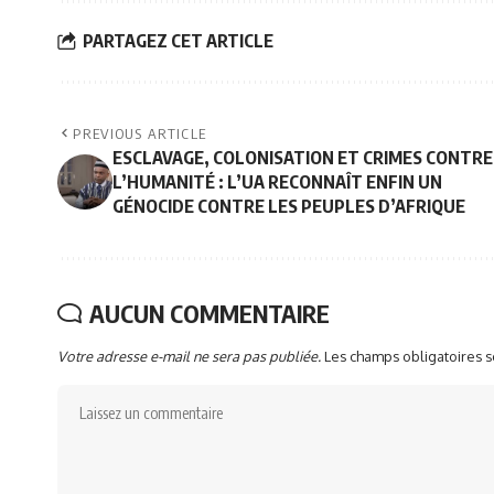
PARTAGEZ CET ARTICLE
PREVIOUS ARTICLE
ESCLAVAGE, COLONISATION ET CRIMES CONTRE
L’HUMANITÉ : L’UA RECONNAÎT ENFIN UN
GÉNOCIDE CONTRE LES PEUPLES D’AFRIQUE
AUCUN COMMENTAIRE
Votre adresse e-mail ne sera pas publiée.
Les champs obligatoires 