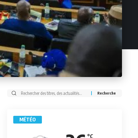
Rechercher:
MÉTÉO
°C