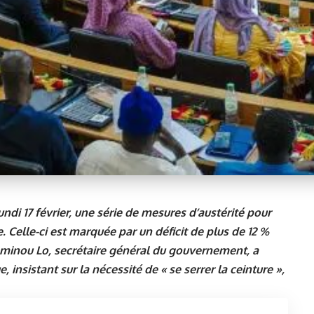
di 17 février, une série de mesures d’austérité pour
. Celle-ci est marquée par un déficit de plus de 12 %
minou Lo, secrétaire général du gouvernement, a
 insistant sur la nécessité de « se serrer la ceinture »,