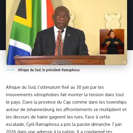
Afrique du Sud, le président Ramaphosa
Afrique du Sud, l’ultimatum fixé au 30 juin par les
mouvements xénophobes fait monter la tension dans tout
le pays. Dans la province du Cap comme dans les townships
autour de Johannesburg, les affrontements se multiplient et
les discours de haine gagnent les rues. Face à cette
escalade, Cyril Ramaphosa a pris la parole dimanche 7 juin
2026 dans une adresse à la nation. Il a condamné les