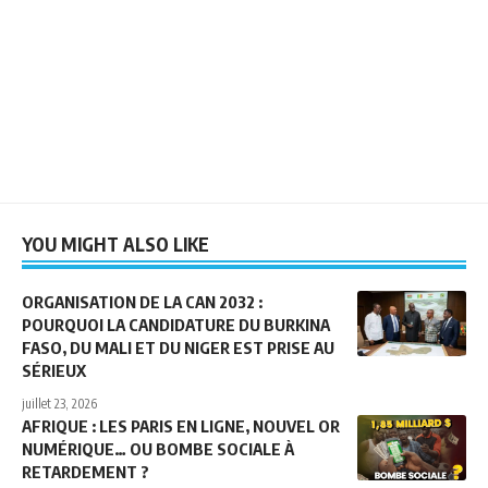
YOU MIGHT ALSO LIKE
ORGANISATION DE LA CAN 2032 :
POURQUOI LA CANDIDATURE DU BURKINA
FASO, DU MALI ET DU NIGER EST PRISE AU
SÉRIEUX
juillet 23, 2026
AFRIQUE : LES PARIS EN LIGNE, NOUVEL OR
NUMÉRIQUE… OU BOMBE SOCIALE À
RETARDEMENT ?