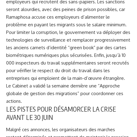
employeurs qui recrutent des sans-papiers. Les sanctions
seront alourdies, avec des peines de prison possibles, car
Ramaphosa accuse ces employeurs d’alimenter le
problème en payant les migrants sous le salaire minimum.
Pour limiter la corruption, le gouvernement va déployer des
technologies de surveillance et remplacer progressivement
les anciens carnets d’identité “green book” par des cartes
biométriques numériques plus sécurisées. Enfin, jusqu’à 10
000 inspecteurs du travail supplémentaires seront recrutés
pour vérifier le respect du droit du travail dans les
entreprises qui emploient de la main-d’œuvre étrangère.
Le Cabinet a validé la semaine dernière une “Approche
globale de gestion des migrations” pour coordonner ces
actions.
LES PISTES POUR DÉSAMORCER LA CRISE
AVANT LE 30 JUIN
Malgré ces annonces, les organisateurs des marches