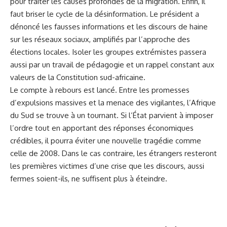
pour traiter les causes profondes de la migration. Enfin, il
faut briser le cycle de la désinformation. Le président a
dénoncé les fausses informations et les discours de haine
sur les réseaux sociaux, amplifiés par l’approche des
élections locales. Isoler les groupes extrémistes passera
aussi par un travail de pédagogie et un rappel constant aux
valeurs de la Constitution sud-africaine.
Le compte à rebours est lancé. Entre les promesses
d’expulsions massives et la menace des vigilantes, l’Afrique
du Sud se trouve à un tournant. Si l’État parvient à imposer
l’ordre tout en apportant des réponses économiques
crédibles, il pourra éviter une nouvelle tragédie comme
celle de 2008. Dans le cas contraire, les étrangers resteront
les premières victimes d’une crise que les discours, aussi
fermes soient-ils, ne suffisent plus à éteindre.