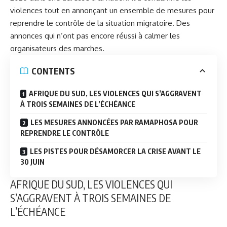
violences tout en annonçant un ensemble de mesures pour
reprendre le contrôle de la situation migratoire. Des
annonces qui n’ont pas encore réussi à calmer les
organisateurs des marches.
CONTENTS
AFRIQUE DU SUD, LES VIOLENCES QUI S’AGGRAVENT
À TROIS SEMAINES DE L’ÉCHÉANCE
LES MESURES ANNONCÉES PAR RAMAPHOSA POUR
REPRENDRE LE CONTRÔLE
LES PISTES POUR DÉSAMORCER LA CRISE AVANT LE
30 JUIN
AFRIQUE DU SUD, LES VIOLENCES QUI
S’AGGRAVENT À TROIS SEMAINES DE
L’ÉCHÉANCE