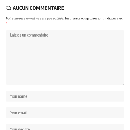
AUCUN COMMENTAIRE
Votre adresse e-mail ne sera pas publiée.
Les champs obligatoires sont indiqués avec
*