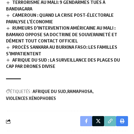
TERRORISME AU MALI: 9 GENDARMES TUÉS À
BANDIAGARA
CAMEROUN : QUAND LA CRISE POST-ÉLECTORALE
PARALYSE L’ÉCONOMIE
RUMEURS D’INTERVENTION AMÉRICAINE AU MALI :
BAMAKO OPPOSE SA DOCTRINE DE SOUVERAINETÉ ET
DÉMENT TOUT CONTACT OFFICIEL
PROCÈS SANKARA AU BURKINA FASO: LES FAMILLES
S’IMPATIENTENT
AFRIQUE DU SUD : LA SURVEILLANCE DES PLAGES DU
CAP PAR DRONES DIVISE
ÉTIQUETÉS :
AFRIQUE DU SUD
RAMAPHOSA
VIOLENCES XÉNOPHOBES