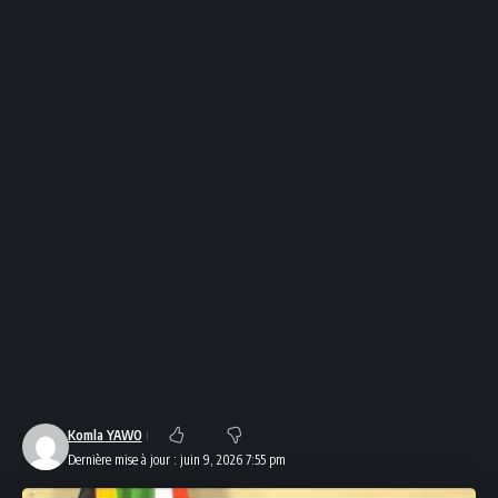
Komla YAWO
Dernière mise à jour : juin 9, 2026 7:55 pm