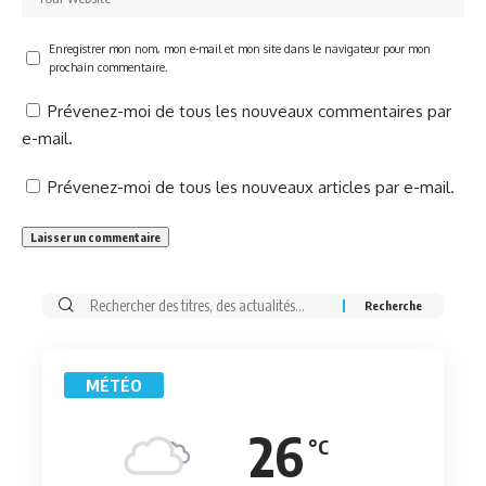
Enregistrer mon nom, mon e-mail et mon site dans le navigateur pour mon
prochain commentaire.
Prévenez-moi de tous les nouveaux commentaires par
e-mail.
Prévenez-moi de tous les nouveaux articles par e-mail.
Rechercher:
MÉTÉO
26
°C