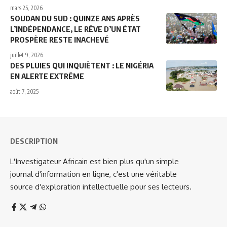
mars 25, 2026
SOUDAN DU SUD : QUINZE ANS APRÈS
L’INDÉPENDANCE, LE RÊVE D’UN ÉTAT
PROSPÈRE RESTE INACHEVÉ
juillet 9, 2026
DES PLUIES QUI INQUIÈTENT : LE NIGÉRIA
EN ALERTE EXTRÊME
août 7, 2025
DESCRIPTION
L'Investigateur Africain est bien plus qu'un simple
journal d'information en ligne, c'est une véritable
source d'exploration intellectuelle pour ses lecteurs.