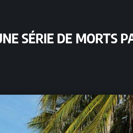
UNE SÉRIE DE MORTS P