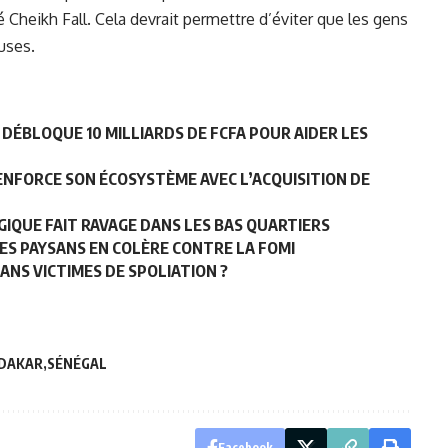
é Cheikh Fall. Cela devrait permettre d’éviter que les gens
uses.
DÉBLOQUE 10 MILLIARDS DE FCFA POUR AIDER LES
ENFORCE SON ÉCOSYSTÈME AVEC L’ACQUISITION DE
IQUE FAIT RAVAGE DANS LES BAS QUARTIERS
ES PAYSANS EN COLÈRE CONTRE LA FOMI
ANS VICTIMES DE SPOLIATION ?
 DAKAR
SÉNÉGAL
Facebook