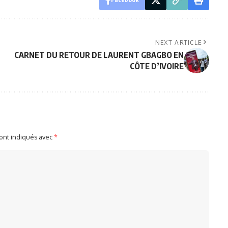
NEXT ARTICLE
CARNET DU RETOUR DE LAURENT GBAGBO EN
CÔTE D’IVOIRE
sont indiqués avec
*