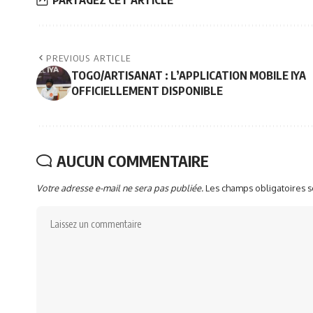
PREVIOUS ARTICLE
TOGO/ARTISANAT : L’APPLICATION MOBILE IYA
OFFICIELLEMENT DISPONIBLE
AUCUN COMMENTAIRE
Votre adresse e-mail ne sera pas publiée.
Les champs obligatoires 