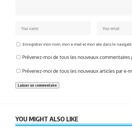
Enregistrer mon nom, mon e-mail et mon site dans le naviga
Prévenez-moi de tous les nouveaux commentaires p
Prévenez-moi de tous les nouveaux articles par e-ma
YOU MIGHT ALSO LIKE