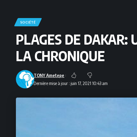
SOCIÉTÉ
PLAGES DE DAKAR: 
LA CHRONIQUE
TONY Ametepe
Dernière mise à jour : juin 17, 2021 10:43 am