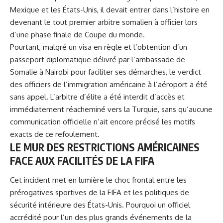
Mexique et les États-Unis, il devait entrer dans l’histoire en
devenant le tout premier arbitre somalien à officier lors
d’une phase finale de Coupe du monde.
Pourtant, malgré un visa en règle et l’obtention d’un
passeport diplomatique délivré par l’ambassade de
Somalie à Nairobi pour faciliter ses démarches, le verdict
des officiers de l’immigration américaine à l’aéroport a été
sans appel. L’arbitre d’élite a été interdit d’accès et
immédiatement réacheminé vers la Turquie, sans qu’aucune
communication officielle n’ait encore précisé les motifs
exacts de ce refoulement.
LE MUR DES
RESTRICTIONS AMÉRICAINES
FACE AUX FACILITÉS DE LA FIFA
Cet incident met en lumière le choc frontal entre les
prérogatives sportives de la FIFA et les politiques de
sécurité intérieure des États-Unis. Pourquoi un officiel
accrédité pour l’un des plus grands événements de la