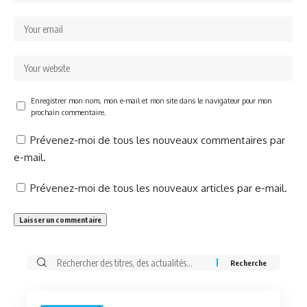
Enregistrer mon nom, mon e-mail et mon site dans le navigateur pour mon
prochain commentaire.
Prévenez-moi de tous les nouveaux commentaires par
e-mail.
Prévenez-moi de tous les nouveaux articles par e-mail.
Rechercher: