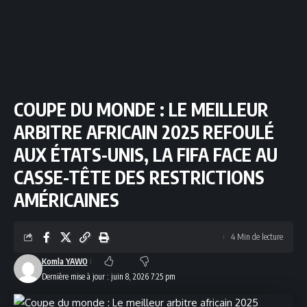
COUPE DU MONDE : LE MEILLEUR
ARBITRE AFRICAIN 2025 REFOULÉ
AUX ÉTATS-UNIS, LA FIFA FACE AU
CASSE-TÊTE DES RESTRICTIONS
AMÉRICAINES
4 Min de lecture
Komla YAWO
Dernière mise à jour : juin 8, 2026 7:25 pm