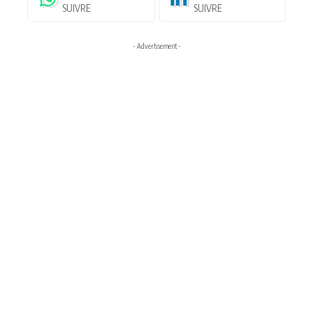
SUIVRE
SUIVRE
- Advertisement -