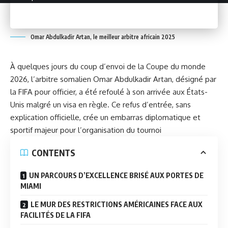
Omar Abdulkadir Artan, le meilleur arbitre africain 2025
À quelques jours du coup d’envoi de la Coupe du monde
2026, l’arbitre somalien Omar Abdulkadir Artan, désigné par
la FIFA pour officier, a été refoulé à son arrivée aux États-
Unis malgré un visa en règle. Ce refus d’entrée, sans
explication officielle, crée un embarras diplomatique et
sportif majeur pour l’organisation du tournoi
CONTENTS
UN PARCOURS D’EXCELLENCE BRISÉ AUX PORTES DE
MIAMI
LE MUR DES RESTRICTIONS AMÉRICAINES FACE AUX
FACILITÉS DE LA FIFA