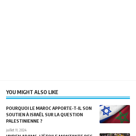
YOU MIGHT ALSO LIKE
POURQUOI LE MAROC APPORTE-T-IL SON
SOUTIEN À ISRAËL SUR LA QUESTION
PALESTINIENNE ?
juillet 11, 2024