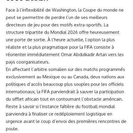
Face à l’inflexibilité de Washington, la Coupe du monde ne
peut se permettre de perdre l’un de ses meilleurs
directeurs de jeu pour des motifs extra-sportifs. La
structure tripartite du Mondial 2026 offre heureusement
une porte de sortie. À l’heure actuelle, l’option la plus
réaliste et la plus pragmatique pour la FIFA consiste à
réorienter immédiatement Omar Abdulkadir Artan vers les
pays coorganisateurs.
En affectant l’arbitre somalien sur des matchs programmés
exclusivement au Mexique ou au Canada, deux nations aux
politiques d’accès beaucoup plus souples pour les officiels
internationaux, la FIFA parviendrait à sauver la participation
du sifflet africain tout en contournant l’obstacle américain.
Reste à savoir si l’instance faîtière du football mondial
parviendra à finaliser ce redéploiement logistique en
urgence avant le coup d’envoi des premières rencontres de
poule.