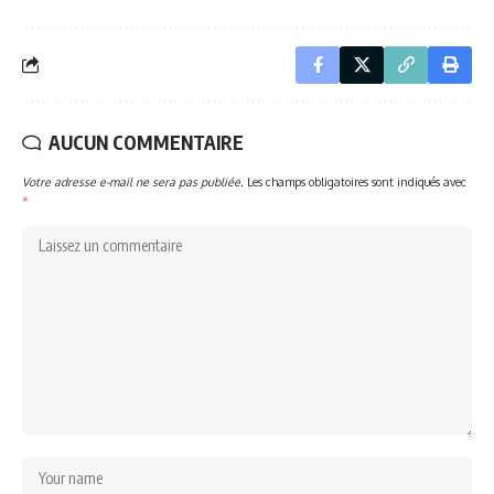
AUCUN COMMENTAIRE
Votre adresse e-mail ne sera pas publiée.
Les champs obligatoires sont indiqués avec
*