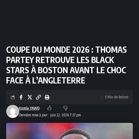
COUPE DU MONDE 2026 : THOMAS
PARTEY RETROUVE LES BLACK
STARS À BOSTON AVANT LE CHOC
FACE À L’ANGLETERRE
5 Min de lecture
Komla YAWO
Dernière mise à jour : juin 22, 2026 7:37 pm