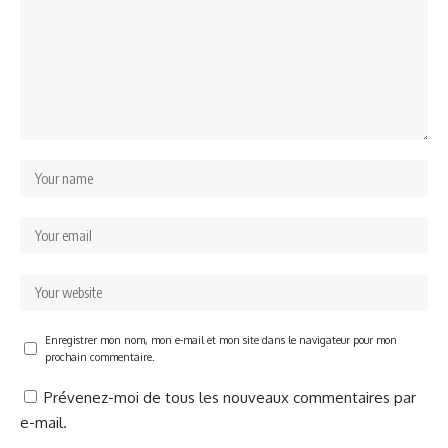
Enregistrer mon nom, mon e-mail et mon site dans le navigateur pour mon
prochain commentaire.
Prévenez-moi de tous les nouveaux commentaires par
e-mail.