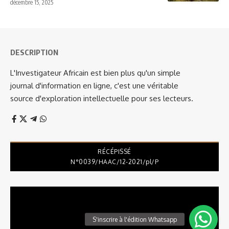
décembre 15, 2025
DESCRIPTION
L'Investigateur Africain est bien plus qu'un simple
journal d'information en ligne, c'est une véritable
source d'exploration intellectuelle pour ses lecteurs.
RÉCÉPISSÉ
N°0039/HAAC/12-2021/pl/P
Lecteur
vidéo