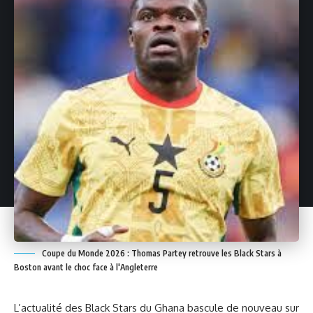
Coupe du Monde 2026 : Thomas Partey retrouve les Black Stars à
Boston avant le choc face à l'Angleterre
L’actualité des Black Stars du Ghana bascule de nouveau sur