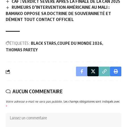
CAF : VERDICT SÉVÈRE APRÈS LA FINALE DE LA CAN 2025
RUMEURS D’INTERVENTION AMÉRICAINE AU MALI :
BAMAKO OPPOSE SA DOCTRINE DE SOUVERAINETÉ ET
DÉMENT TOUT CONTACT OFFICIEL
ÉTIQUETÉS :
BLACK STARS
COUPE DU MONDE 2026
THOMAS PARTEY
AUCUN COMMENTAIRE
Votre adresse e-mail ne sera pas publiée.
Les champs obligatoires sont indiqués avec
*