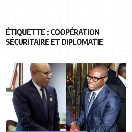
ÉTIQUETTE :
COOPÉRATION
SÉCURITAIRE ET DIPLOMATIE