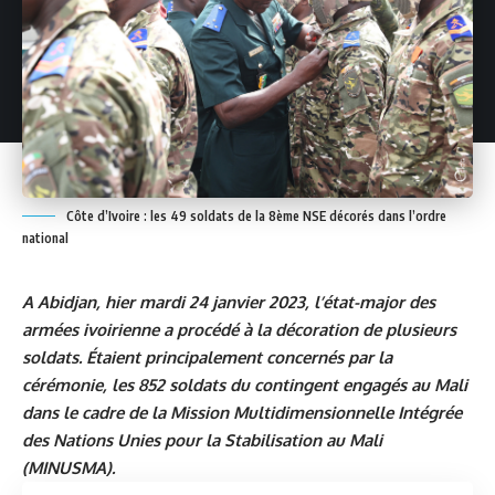
Côte d’Ivoire : les 49 soldats de la 8ème NSE décorés dans l’ordre
national
A Abidjan, hier mardi 24 janvier 2023, l’état-major des
armées ivoirienne a procédé à la décoration de plusieurs
soldats. Étaient principalement concernés par la
cérémonie, les 852 soldats du contingent engagés au Mali
dans le cadre de la Mission Multidimensionnelle Intégrée
des Nations Unies pour la Stabilisation au Mali
(MINUSMA).