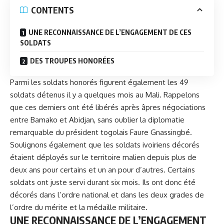
CONTENTS
UNE RECONNAISSANCE DE L’ENGAGEMENT DE CES
SOLDATS
DES TROUPES HONORÉES
Parmi les soldats honorés figurent également les 49
soldats détenus il y a quelques mois au Mali. Rappelons
que ces derniers ont été libérés après âpres négociations
entre Bamako et Abidjan, sans oublier la diplomatie
remarquable du président togolais Faure Gnassingbé.
Soulignons également que les soldats ivoiriens décorés
étaient déployés sur le territoire malien depuis plus de
deux ans pour certains et un an pour d’autres. Certains
soldats ont juste servi durant six mois. Ils ont donc été
décorés dans l’ordre national et dans les deux grades de
l’ordre du mérite et la médaille militaire.
UNE RECONNAISSANCE DE L’ENGAGEMENT