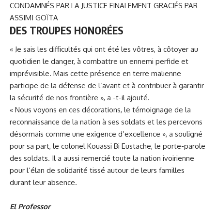
CONDAMNÉS PAR LA JUSTICE FINALEMENT GRACIÉS PAR
ASSIMI GOÏTA
DES TROUPES HONORÉES
« Je sais les difficultés qui ont été les vôtres, à côtoyer au
quotidien le danger, à combattre un ennemi perfide et
imprévisible. Mais cette présence en terre malienne
participe de la défense de l’avant et à contribuer à garantir
la sécurité de nos frontière », a -t-il ajouté.
« Nous voyons en ces décorations, le témoignage de la
reconnaissance de la nation à ses soldats et les percevons
désormais comme une exigence d’excellence », a souligné
pour sa part, le colonel Kouassi Bi Eustache, le porte-parole
des soldats. Il a aussi remercié toute la nation ivoirienne
pour l’élan de solidarité tissé autour de leurs familles
durant leur absence.
El Professor