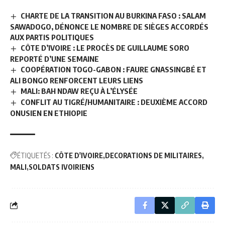
CHARTE DE LA TRANSITION AU BURKINA FASO : SALAM
SAWADOGO, DÉNONCE LE NOMBRE DE SIÈGES ACCORDÉS
AUX PARTIS POLITIQUES
CÔTE D’IVOIRE : LE PROCÈS DE GUILLAUME SORO
REPORTÉ D’UNE SEMAINE
COOPÉRATION TOGO-GABON : FAURE GNASSINGBÉ ET
ALI BONGO RENFORCENT LEURS LIENS
MALI: BAH NDAW REÇU À L’ÉLYSÉE
CONFLIT AU TIGRÉ/HUMANITAIRE : DEUXIÈME ACCORD
ONUSIEN EN ETHIOPIE
ÉTIQUETÉS :
CÔTE D'IVOIRE
DECORATIONS DE MILITAIRES
MALI
SOLDATS IVOIRIENS