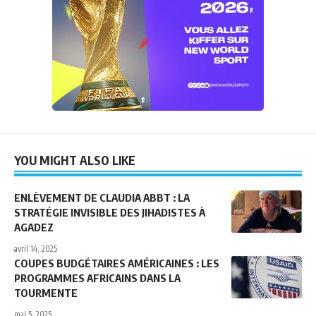
YOU MIGHT ALSO LIKE
ENLÈVEMENT DE CLAUDIA ABBT : LA
STRATÉGIE INVISIBLE DES JIHADISTES À
AGADEZ
avril 14, 2025
COUPES BUDGÉTAIRES AMÉRICAINES : LES
PROGRAMMES AFRICAINS DANS LA
TOURMENTE
mai 5, 2025