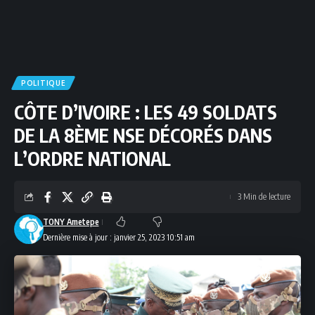
POLITIQUE
CÔTE D’IVOIRE : LES 49 SOLDATS
DE LA 8ÈME NSE DÉCORÉS DANS
L’ORDRE NATIONAL
3 Min de lecture
TONY Ametepe
Dernière mise à jour : janvier 25, 2023 10:51 am