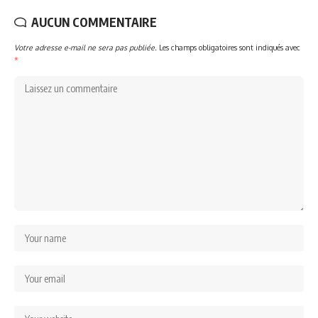
AUCUN COMMENTAIRE
Votre adresse e-mail ne sera pas publiée.
Les champs obligatoires sont indiqués avec
*