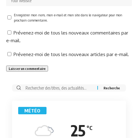
Enregistrer mon nom, mon e-mail et mon site dans le navigateur pour mon
prochain commentaire.
Prévenez-moi de tous les nouveaux commentaires par
e-mail.
Prévenez-moi de tous les nouveaux articles par e-mail.
Rechercher:
MÉTÉO
25
°C