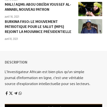
MALI / AQMI: ABOU OBEÏDA YOUSSEF AL-
ANNABI, NOUVEAU PATRON
avril 16, 2021
BURKINA FASO: LE MOUVEMENT
PATRIOTIQUE POUR LE SALUT (MPS)
REJOINT LA MOUVANCE PRÉSIDENTIELLE
avril 8, 2021
DESCRIPTION
L'Investigateur Africain est bien plus qu'un simple
journal d'information en ligne, c'est une véritable
source d'exploration intellectuelle pour ses lecteurs.