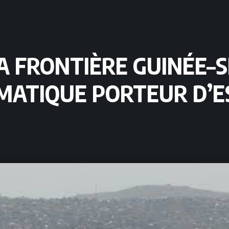
 FRONTIÈRE GUINÉE–SI
MATIQUE PORTEUR D’E