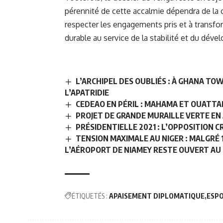
pérennité de cette accalmie dépendra de la c
respecter les engagements pris et à transf
durable au service de la stabilité et du déve
L’ARCHIPEL DES OUBLIÉS : À GHANA T
L’APATRIDIE
CEDEAO EN PÉRIL : MAHAMA ET OUATTA
PROJET DE GRANDE MURAILLE VERTE EN 
PRÉSIDENTIELLE 2021 : L’OPPOSITION C
TENSION MAXIMALE AU NIGER : MALGRÉ 
L’AÉROPORT DE NIAMEY RESTE OUVERT AU 
ÉTIQUETÉS :
APAISEMENT DIPLOMATIQUE
ESPO