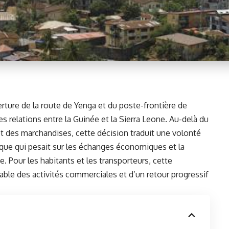
erture de
la route de Yenga et du poste-frontière de
 relations entre la Guinée et la Sierra Leone. Au-delà du
 et des marchandises, cette décision traduit une volonté
que qui pesait sur les échanges économiques et la
e. Pour les habitants et les transporteurs, cette
rable des activités commerciales et d’un retour progressif