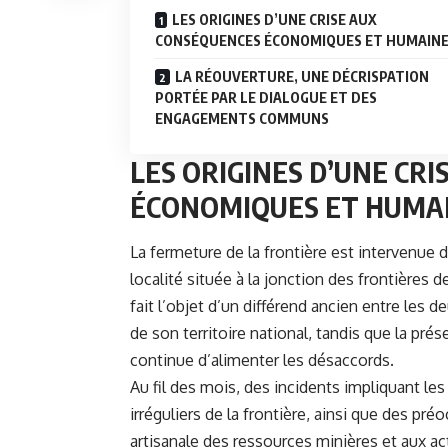
LES ORIGINES D’UNE CRISE AUX
CONSÉQUENCES ÉCONOMIQUES ET HUMAIN
LA RÉOUVERTURE, UNE DÉCRISPATION
PORTÉE PAR LE DIALOGUE ET DES
ENGAGEMENTS COMMUNS
LES ORIGINES D’UNE CR
ÉCONOMIQUES ET HUMA
La fermeture de la frontière est intervenue
localité située à la jonction des frontières de
fait l’objet d’un différend ancien entre les
de son territoire national, tandis que la pr
continue d’alimenter les désaccords.
Au fil des mois, des incidents impliquant le
irréguliers de la frontière, ainsi que des pré
artisanale des ressources minières et aux act