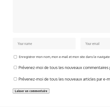
Enregistrer mon nom, mon e-mail et mon site dans le naviga
Prévenez-moi de tous les nouveaux commentaires p
Prévenez-moi de tous les nouveaux articles par e-ma