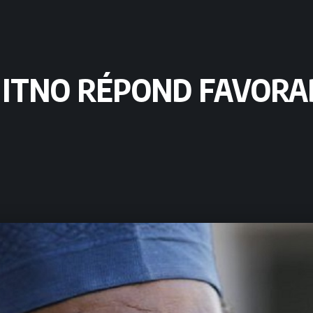
Y ITNO RÉPOND FAVOR