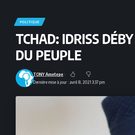
POLITIQUE
TCHAD: IDRISS DÉB
DU PEUPLE
TONY Ametepe
Dernière mise à jour : avril 8, 2021 3:37 pm