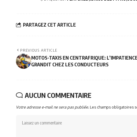
PARTAGEZ CET ARTICLE
PREVIOUS ARTICLE
MOTOS-TAXIS EN CENTRAFRIQUE: L’IMPATIENC
GRANDIT CHEZ LES CONDUCTEURS
AUCUN COMMENTAIRE
Votre adresse e-mail ne sera pas publiée.
Les champs obligatoires 