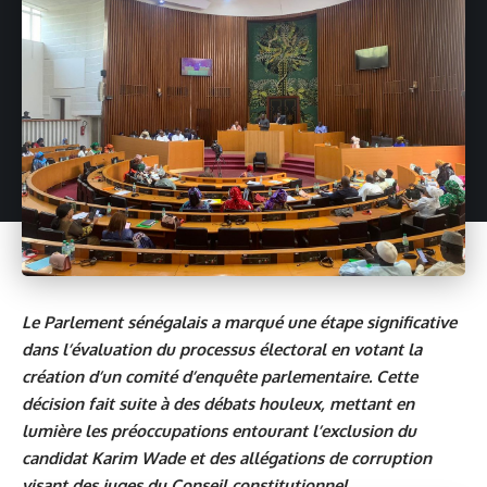
Le Parlement sénégalais a marqué une étape significative
dans l’évaluation du processus électoral en votant la
création d’un comité d’enquête parlementaire. Cette
décision fait suite à des débats houleux, mettant en
lumière les préoccupations entourant l’exclusion du
candidat Karim Wade et des allégations de corruption
visant des juges du Conseil constitutionnel.