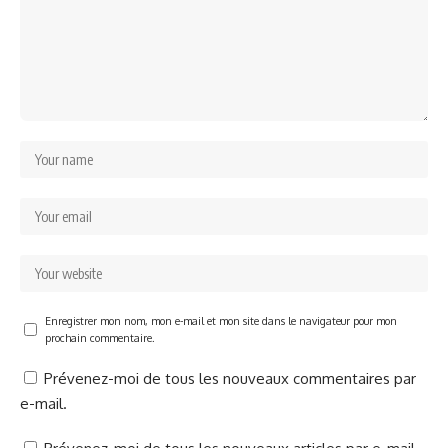
Enregistrer mon nom, mon e-mail et mon site dans le navigateur pour mon
prochain commentaire.
Prévenez-moi de tous les nouveaux commentaires par
e-mail.