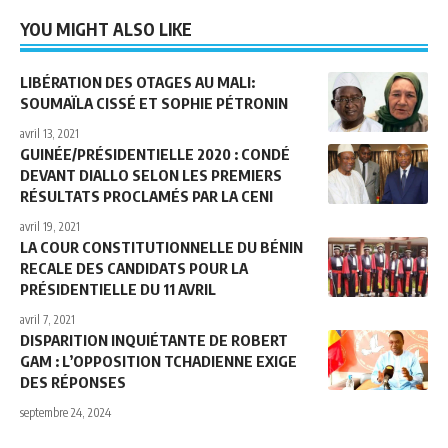
YOU MIGHT ALSO LIKE
LIBÉRATION DES OTAGES AU MALI:
SOUMAÏLA CISSÉ ET SOPHIE PÉTRONIN
avril 13, 2021
GUINÉE/PRÉSIDENTIELLE 2020 : CONDÉ
DEVANT DIALLO SELON LES PREMIERS
RÉSULTATS PROCLAMÉS PAR LA CENI
avril 19, 2021
LA COUR CONSTITUTIONNELLE DU BÉNIN
RECALE DES CANDIDATS POUR LA
PRÉSIDENTIELLE DU 11 AVRIL
avril 7, 2021
DISPARITION INQUIÉTANTE DE ROBERT
GAM : L’OPPOSITION TCHADIENNE EXIGE
DES RÉPONSES
septembre 24, 2024