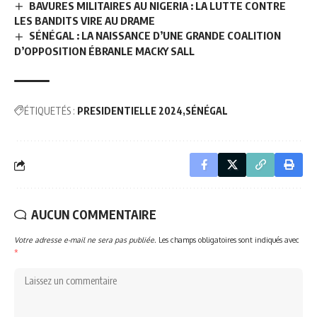
BAVURES MILITAIRES AU NIGERIA : LA LUTTE CONTRE
LES BANDITS VIRE AU DRAME
SÉNÉGAL : LA NAISSANCE D’UNE GRANDE COALITION
D’OPPOSITION ÉBRANLE MACKY SALL
ÉTIQUETÉS :
PRESIDENTIELLE 2024
SÉNÉGAL
AUCUN COMMENTAIRE
Votre adresse e-mail ne sera pas publiée.
Les champs obligatoires sont indiqués avec
*