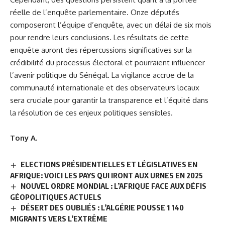
réelle de l’enquête parlementaire. Onze députés
composeront l’équipe d’enquête, avec un délai de six mois
pour rendre leurs conclusions. Les résultats de cette
enquête auront des répercussions significatives sur la
crédibilité du processus électoral et pourraient influencer
l’avenir politique du Sénégal. La vigilance accrue de la
communauté internationale et des observateurs locaux
sera cruciale pour garantir la transparence et l’équité dans
la résolution de ces enjeux politiques sensibles.
Tony A.
ELECTIONS PRÉSIDENTIELLES ET LÉGISLATIVES EN
AFRIQUE: VOICI LES PAYS QUI IRONT AUX URNES EN 2025
NOUVEL ORDRE MONDIAL : L’AFRIQUE FACE AUX DÉFIS
GÉOPOLITIQUES ACTUELS
DÉSERT DES OUBLIÉS : L’ALGÉRIE POUSSE 1 140
MIGRANTS VERS L’EXTRÊME