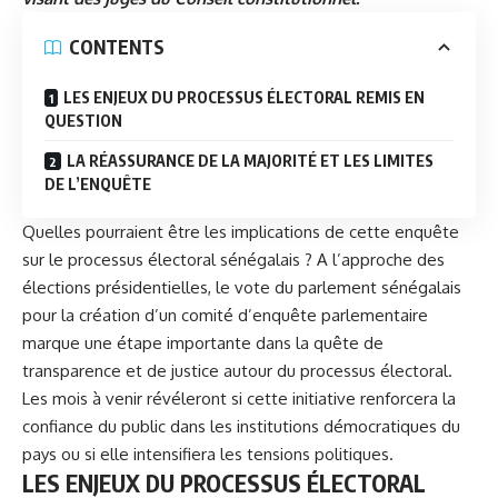
CONTENTS
LES ENJEUX DU PROCESSUS ÉLECTORAL REMIS EN
QUESTION
LA RÉASSURANCE DE LA MAJORITÉ ET LES LIMITES
DE L’ENQUÊTE
Quelles pourraient être les implications de cette enquête
sur le processus électoral sénégalais ? A l’approche des
élections présidentielles, le vote du parlement sénégalais
pour la création d’un comité d’enquête parlementaire
marque une étape importante dans la quête de
transparence et de justice autour du processus électoral.
Les mois à venir révéleront si cette initiative renforcera la
confiance du public dans les institutions démocratiques du
pays ou si elle intensifiera les tensions politiques.
LES ENJEUX DU PROCESSUS ÉLECTORAL