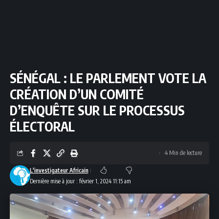
SÉNÉGAL : LE PARLEMENT VOTE LA
CRÉATION D’UN COMITÉ
D’ENQUÊTE SUR LE PROCESSUS
ÉLECTORAL
4 Min de lecture
L'investigateur Africain
Dernière mise à jour : février 1, 2024 11:15 am