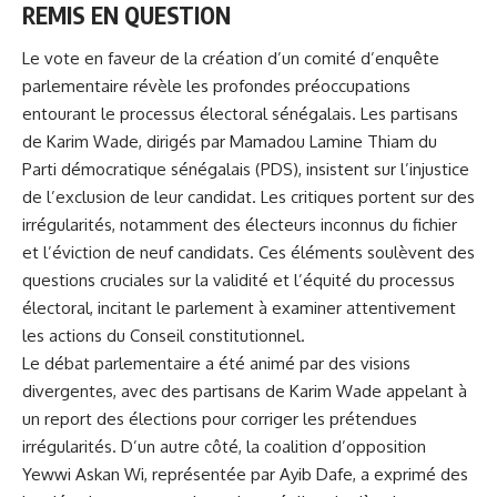
REMIS EN QUESTION
Le vote en faveur de la création d’un comité d’enquête
parlementaire révèle les profondes préoccupations
entourant le processus électoral sénégalais. Les partisans
de
Karim Wade
, dirigés par Mamadou Lamine Thiam du
Parti démocratique sénégalais (PDS), insistent sur l’injustice
de l’exclusion de leur candidat. Les critiques portent sur des
irrégularités, notamment des électeurs inconnus du fichier
et l’éviction de neuf candidats. Ces éléments soulèvent des
questions cruciales sur la validité et l’équité du processus
électoral, incitant le parlement à examiner attentivement
les actions du Conseil constitutionnel.
Le débat parlementaire a été animé par des visions
divergentes, avec des partisans de Karim Wade appelant à
un report des élections pour corriger les prétendues
irrégularités. D’un autre côté, la coalition d’opposition
Yewwi Askan Wi, représentée par Ayib Dafe, a exprimé des