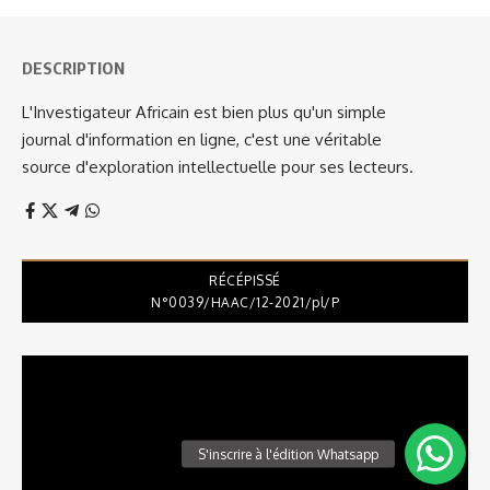
DESCRIPTION
L'Investigateur Africain est bien plus qu'un simple
journal d'information en ligne, c'est une véritable
source d'exploration intellectuelle pour ses lecteurs.
RÉCÉPISSÉ
N°0039/HAAC/12-2021/pl/P
Lecteur
vidéo