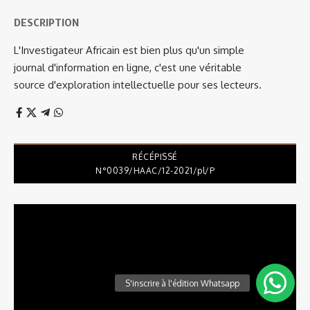
DESCRIPTION
L'Investigateur Africain est bien plus qu'un simple
journal d'information en ligne, c'est une véritable
source d'exploration intellectuelle pour ses lecteurs.
RÉCÉPISSÉ
N°0039/HAAC/12-2021/pl/P
Lecteur
vidéo