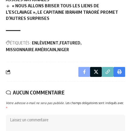
« NOUS ALLONS BRISER TOUS LES LIENS DE
L’ESCLAVAGE », LE CAPITAINE IBRAHIM TRAORÉ PROMET
D’AUTRES SURPRISES
ÉTIQUETÉS :
ENLÈVEMENT
FEATURED
MISSIONNAIRE AMÉRICAIN
NIGER
AUCUN COMMENTAIRE
Votre adresse e-mail ne sera pas publiée.
Les champs obligatoires sont indiqués avec
*