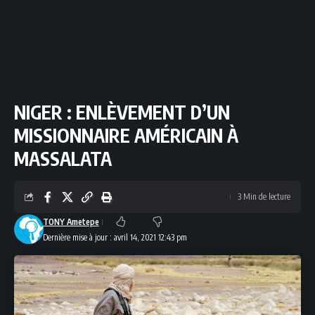
NIGER : ENLÈVEMENT D’UN
MISSIONNAIRE AMÉRICAIN À
MASSALATA
3 Min de lecture
TONY Ametepe
Dernière mise à jour : avril 14, 2021 12:43 pm