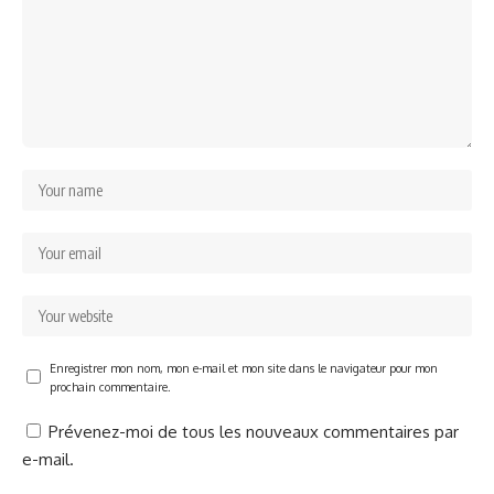
Enregistrer mon nom, mon e-mail et mon site dans le navigateur pour mon
prochain commentaire.
Prévenez-moi de tous les nouveaux commentaires par
e-mail.