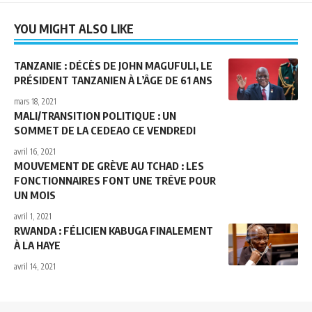
YOU MIGHT ALSO LIKE
TANZANIE : DÉCÈS DE JOHN MAGUFULI, LE
PRÉSIDENT TANZANIEN À L’ÂGE DE 61 ANS
mars 18, 2021
MALI/TRANSITION POLITIQUE : UN
SOMMET DE LA CEDEAO CE VENDREDI
avril 16, 2021
MOUVEMENT DE GRÈVE AU TCHAD : LES
FONCTIONNAIRES FONT UNE TRÊVE POUR
UN MOIS
avril 1, 2021
RWANDA : FÉLICIEN KABUGA FINALEMENT
À LA HAYE
avril 14, 2021