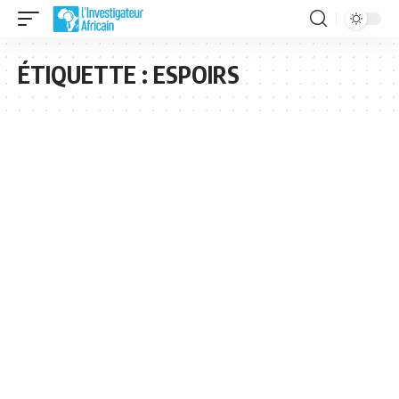
ÉTIQUETTE :
ESPOIRS