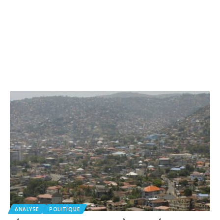
ANALYSE
POLITIQUE