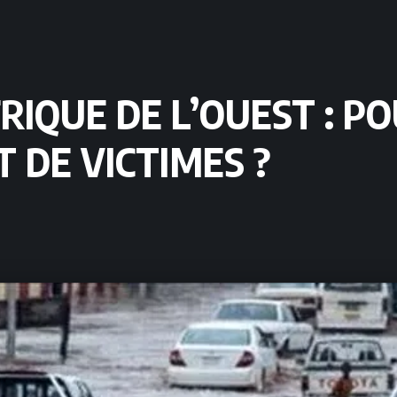
RIQUE DE L’OUEST : PO
 DE VICTIMES ?