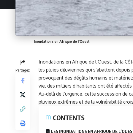
Inondations en Afrique de l'Ouest
Inondations en Afrique de l’Ouest, de la Côt
les pluies diluviennes qui s’abattent depuis
Partagez
provoquent des dégâts humains et matériels
vie, des milliers d’habitants ont été affectés
Au-delà de l’urgence, cette succession de 
pluvieux extrêmes et de la vulnérabilité croi
CONTENTS
LES INONDATIONS EN AFRIQUE DE L’OUE