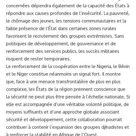
concernées dépendra également de la capacité des États à
répondre aux causes profondes de l’insécurité. La pauvreté,
le chômage des jeunes, les tensions communautaires et la
faible présence de l’État dans certaines zones rurales
favorisent le recrutement des groupes extrémistes. Sans
politiques de développement, de gouvernance et de
renforcement des services publics, les succès militaires
risquent de rester temporaires.
Le renforcement de la coopération entre le Nigeria, le Bénin
et le Niger constitue néanmoins un signal fort. Il montre
que, face à une menace transfrontalière de plus en plus
complexe, les États de la région prennent conscience que
la sécurité ne peut plus être pensée à l’échelle nationale. Si
elle est accompagnée d’une véritable volonté politique, de
moyens suffisants et d’une approche globale associant
sécurité et développement, cette collaboration pourrait
contribuer à contenir l’expansion des groupes djihadistes et
à renforcer la stabilité en Afrique de l’Ouest.