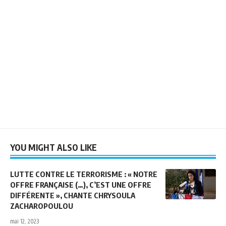
YOU MIGHT ALSO LIKE
LUTTE CONTRE LE TERRORISME : « NOTRE
OFFRE FRANÇAISE (…), C’EST UNE OFFRE
DIFFÉRENTE », CHANTE CHRYSOULA
ZACHAROPOULOU
mai 12, 2023