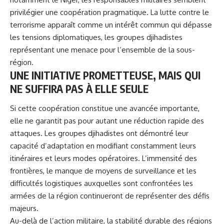
privilégier une coopération pragmatique. La lutte contre le
terrorisme apparaît comme un intérêt commun qui dépasse
les tensions diplomatiques, les groupes djihadistes
représentant une menace pour l’ensemble de la sous-
région.
UNE INITIATIVE PROMETTEUSE, MAIS QUI
NE SUFFIRA PAS À ELLE SEULE
Si cette coopération constitue une avancée importante,
elle ne garantit pas pour autant une réduction rapide des
attaques. Les groupes djihadistes ont démontré leur
capacité d’adaptation en modifiant constamment leurs
itinéraires et leurs modes opératoires. L’immensité des
frontières, le manque de moyens de surveillance et les
difficultés logistiques auxquelles sont confrontées les
armées de la région continueront de représenter des défis
majeurs.
Au-delà de l’action militaire, la stabilité durable des régions