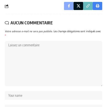
AUCUN COMMENTAIRE
Votre adresse e-mail ne sera pas publiée.
Les champs obligatoires sont indiqués avec
*