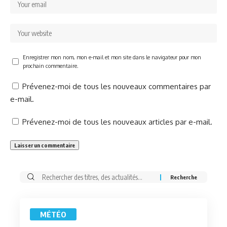
Enregistrer mon nom, mon e-mail et mon site dans le navigateur pour mon
prochain commentaire.
Prévenez-moi de tous les nouveaux commentaires par
e-mail.
Prévenez-moi de tous les nouveaux articles par e-mail.
Rechercher:
MÉTÉO