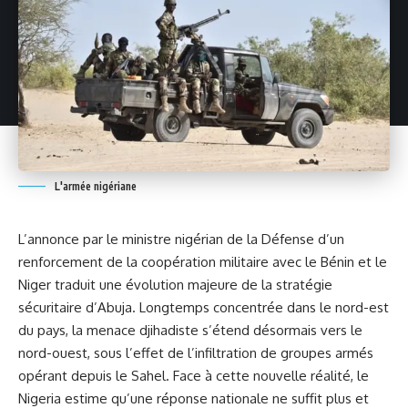
L'armée nigériane
L’annonce par le ministre nigérian de la Défense d’un
renforcement de la coopération militaire avec le Bénin et le
Niger traduit une évolution majeure de la stratégie
sécuritaire d’Abuja. Longtemps concentrée dans le nord-est
du pays, la menace djihadiste s’étend désormais vers le
nord-ouest, sous l’effet de l’infiltration de groupes armés
opérant depuis le Sahel. Face à cette nouvelle réalité, le
Nigeria estime qu’une réponse nationale ne suffit plus et