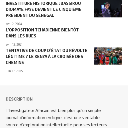
INVESTITURE HISTORIQUE : BASSIROU
DIOMAYE FAYE DEVIENT LE CINQUIÈME
PRÉSIDENT DU SÉNÉGAL
avril 2, 2024
L’OPPOSITION TCHADIENNE BIENTÔT
DANS LES RUES
avril 13, 2021
TENTATIVE DE COUP D’ÉTAT OU RÉVOLTE
LÉGITIME ? LE KENYA À LA CROISÉE DES
CHEMINS
juin 27, 2025
DESCRIPTION
L'Investigateur Africain est bien plus qu'un simple
journal d'information en ligne, c'est une véritable
source d'exploration intellectuelle pour ses lecteurs.