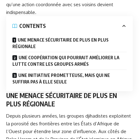
qu’une action coordonnée avec ses voisins devient
indispensable.
CONTENTS
UNE MENACE SÉCURITAIRE DE PLUS EN PLUS
RÉGIONALE
UNE COOPÉRATION QUI POURRAIT AMÉLIORER LA
LUTTE CONTRE LES GROUPES ARMÉS
UNE INITIATIVE PROMETTEUSE, MAIS QUI NE
SUFFIRA PAS À ELLE SEULE
UNE MENACE SÉCURITAIRE DE PLUS EN
PLUS RÉGIONALE
Depuis plusieurs années, les groupes djihadistes exploitent
la porosité des frontières entre les
États d’Afrique de
l’Ouest
pour étendre leur zone d’influence. Aux côtés de