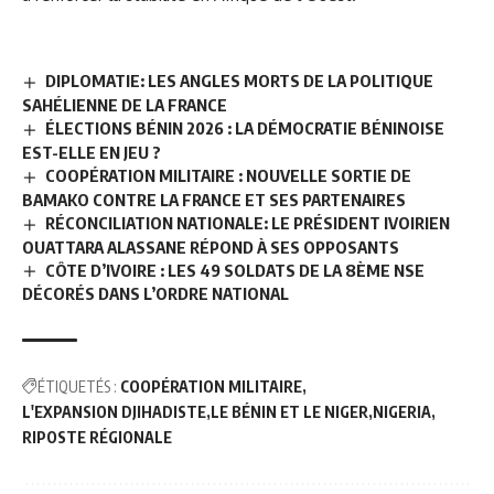
DIPLOMATIE: LES ANGLES MORTS DE LA POLITIQUE
SAHÉLIENNE DE LA FRANCE
ÉLECTIONS BÉNIN 2026 : LA DÉMOCRATIE BÉNINOISE
EST-ELLE EN JEU ?
COOPÉRATION MILITAIRE : NOUVELLE SORTIE DE
BAMAKO CONTRE LA FRANCE ET SES PARTENAIRES
RÉCONCILIATION NATIONALE: LE PRÉSIDENT IVOIRIEN
OUATTARA ALASSANE RÉPOND À SES OPPOSANTS
CÔTE D’IVOIRE : LES 49 SOLDATS DE LA 8ÈME NSE
DÉCORÉS DANS L’ORDRE NATIONAL
ÉTIQUETÉS :
COOPÉRATION MILITAIRE
L'EXPANSION DJIHADISTE
LE BÉNIN ET LE NIGER
NIGERIA
RIPOSTE RÉGIONALE