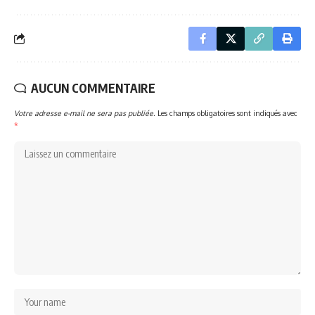
AUCUN COMMENTAIRE
Votre adresse e-mail ne sera pas publiée.
Les champs obligatoires sont indiqués avec
*