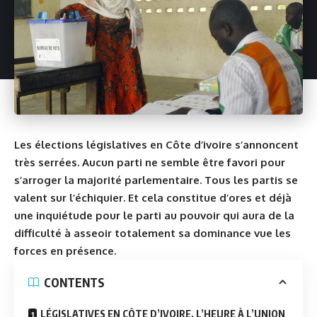
Les élections législatives en Côte d’ivoire s’annoncent
très serrées. Aucun parti ne semble être favori pour
s’arroger la majorité parlementaire. Tous les partis se
valent sur l’échiquier. Et cela constitue d’ores et déjà
une inquiétude pour le parti au pouvoir qui aura de la
difficulté à asseoir totalement sa dominance vue les
forces en présence.
CONTENTS
LÉGISLATIVES EN CÔTE D’IVOIRE, L’HEURE À L’UNION