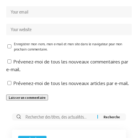
Enregistrer mon nom, mon e-mail et mon site dans le navigateur pour mon
prochain commentaire.
Prévenez-moi de tous les nouveaux commentaires par
e-mail.
Prévenez-moi de tous les nouveaux articles par e-mail.
Rechercher: