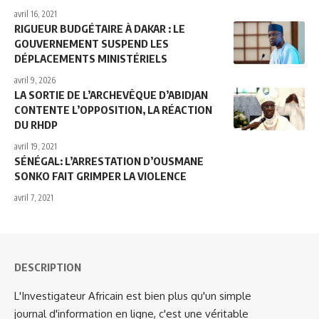
avril 16, 2021
RIGUEUR BUDGÉTAIRE À DAKAR : LE
GOUVERNEMENT SUSPEND LES
DÉPLACEMENTS MINISTÉRIELS
avril 9, 2026
LA SORTIE DE L’ARCHEVÊQUE D’ABIDJAN
CONTENTE L’OPPOSITION, LA RÉACTION
DU RHDP
avril 19, 2021
SÉNÉGAL: L’ARRESTATION D’OUSMANE
SONKO FAIT GRIMPER LA VIOLENCE
avril 7, 2021
DESCRIPTION
L'Investigateur Africain est bien plus qu'un simple
journal d'information en ligne, c'est une véritable