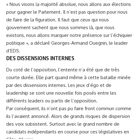
« Nous visons la majorité absolue, nous allons aux élections
pour gagner le Parlement. Il n’est pas question pour nous
de faire de la figuration. Il faut que ceux qui nous
gouvernent sachent que nous sommes là, que nous
existons, nous allons marquer notre présence sur l’échiquier
politique », a déclaré
Georges-Armand Ouegnin,
le leader
d’EDS.
DES DISSENSIONS INTERNES
Du coté de l’opposition, l’entente n’a été que de très
courte durée. Elle part quand même à cette bataille minée
par des dissensions internes. Les jeux d’égo et de
leadership se sont une nouvelle fois posés entre les
différents leaders ou partis de l’opposition.
Par conséquent, ils n’ont pas pu faire front commun comme
ils l’avaient annoncé. Alors de grands risques de dispersion
des voix subsistent. Surtout avec le grand nombre de
candidats indépendants en course pour ces législatives en