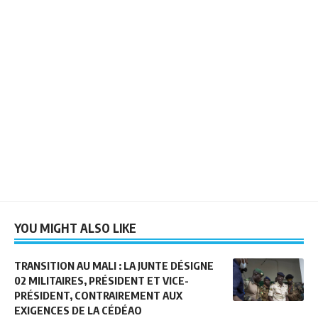
YOU MIGHT ALSO LIKE
TRANSITION AU MALI : LA JUNTE DÉSIGNE
02 MILITAIRES, PRÉSIDENT ET VICE-
PRÉSIDENT, CONTRAIREMENT AUX
EXIGENCES DE LA CÉDÉAO