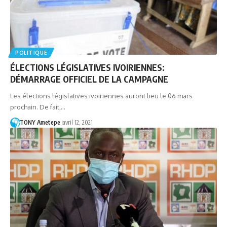
POLITIQUE
ÉLECTIONS LÉGISLATIVES IVOIRIENNES:
DÉMARRAGE OFFICIEL DE LA CAMPAGNE
Les élections législatives ivoiriennes auront lieu le 06 mars
prochain. De fait,…
TONY Ametepe
avril 12, 2021