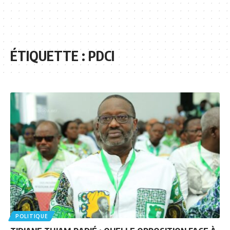
ÉTIQUETTE :
PDCI
POLITIQUE