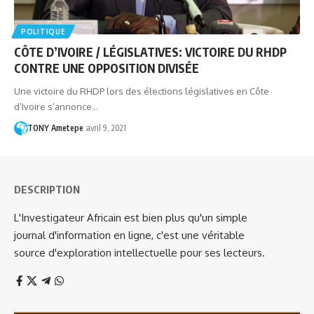
POLITIQUE
CÔTE D’IVOIRE / LÉGISLATIVES: VICTOIRE DU RHDP
CONTRE UNE OPPOSITION DIVISÉE
Une victoire du RHDP lors des élections législatives en Côte
d’Ivoire s’annonce…
TONY Ametepe
avril 9, 2021
DESCRIPTION
L'Investigateur Africain est bien plus qu'un simple
journal d'information en ligne, c'est une véritable
source d'exploration intellectuelle pour ses lecteurs.