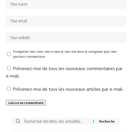
Enregistrer mon nom, mon e-mail et mon site dans le navigateur pour mon
prochain commentaire.
Prévenez-moi de tous les nouveaux commentaires par
e-mail.
Prévenez-moi de tous les nouveaux articles par e-mail.
Rechercher: