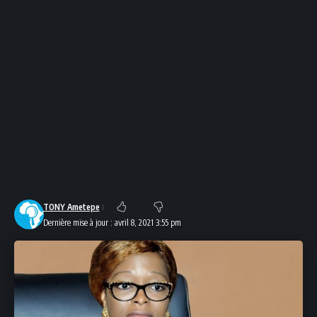
TONY Ametepe
Dernière mise à jour : avril 8, 2021 3:55 pm