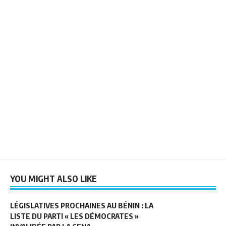
YOU MIGHT ALSO LIKE
LÉGISLATIVES PROCHAINES AU BÉNIN : LA
LISTE DU PARTI « LES DÉMOCRATES »