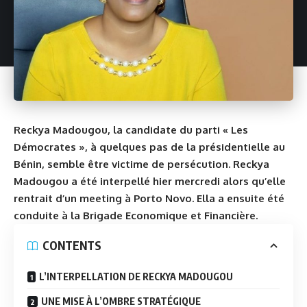
Reckya Madougou, la candidate du parti « Les
Démocrates », à quelques pas de la présidentielle au
Bénin, semble être victime de persécution. Reckya
Madougou a été interpellé hier mercredi alors qu’elle
rentrait d’un meeting à Porto Novo. Ella a ensuite été
conduite à la Brigade Economique et Financière.
CONTENTS
L’INTERPELLATION DE RECKYA MADOUGOU
UNE MISE À L’OMBRE STRATÉGIQUE