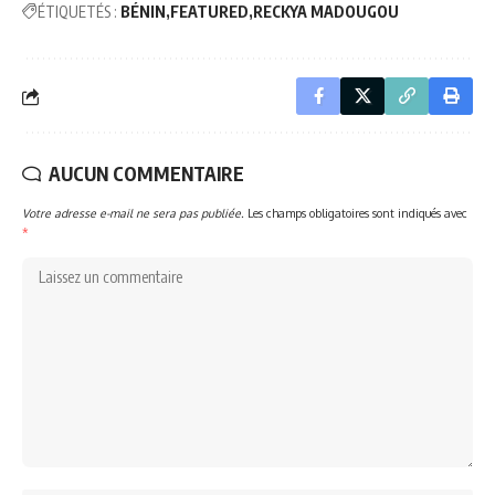
ÉTIQUETÉS :
BÉNIN
FEATURED
RECKYA MADOUGOU
AUCUN COMMENTAIRE
Votre adresse e-mail ne sera pas publiée.
Les champs obligatoires sont indiqués avec
*