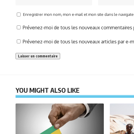
Enregistrer mon nom, mon e-mail et mon site dans le naviga
Prévenez-moi de tous les nouveaux commentaires p
Prévenez-moi de tous les nouveaux articles par e-ma
YOU MIGHT ALSO LIKE