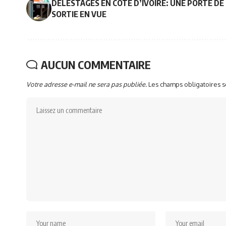
DÉLESTAGES EN CÔTE D’IVOIRE: UNE PORTE DE
SORTIE EN VUE
AUCUN COMMENTAIRE
Votre adresse e-mail ne sera pas publiée.
Les champs obligatoires 