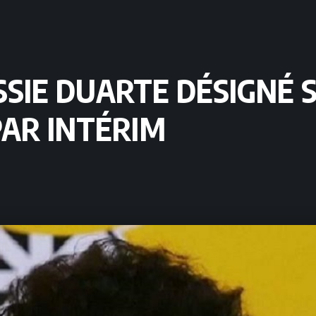
ESSIE DUARTE DÉSIGNÉ 
PAR INTÉRIM