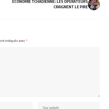
ECONOMIE TCHADIENNE: LES OPÉRATEURS
CRAIGNENT LE PIRE
sont indiqués avec
*