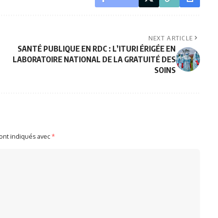
NEXT ARTICLE
SANTÉ PUBLIQUE EN RDC : L’ITURI ÉRIGÉE EN
LABORATOIRE NATIONAL DE LA GRATUITÉ DES
SOINS
sont indiqués avec
*