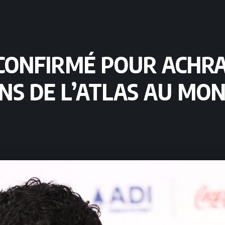
CONFIRMÉ POUR ACHRAF
NS DE L’ATLAS AU MON