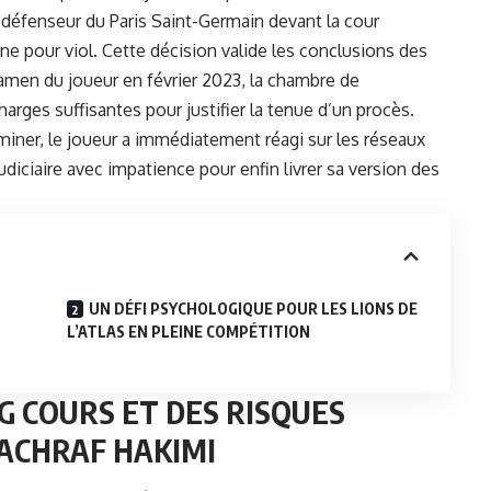
 défenseur du Paris Saint-Germain devant la cour
e pour viol. Cette décision valide les conclusions des
amen du joueur en février 2023, la chambre de
charges suffisantes pour justifier la tenue d’un procès.
rminer, le joueur a immédiatement réagi sur les réseaux
diciaire avec impatience pour enfin livrer sa version des
UN DÉFI PSYCHOLOGIQUE POUR LES LIONS DE
L’ATLAS EN PLEINE COMPÉTITION
 COURS ET DES RISQUES
ACHRAF HAKIMI