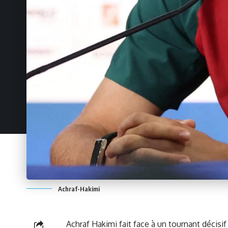
Achraf-Hakimi
Achraf Hakimi fait face à un tournant décisif