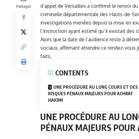
d’appel de Versailles
a confirmé le renvoi du
Partagez
criminelle départementale des Hauts-de-Sein
investigations menées depuis la mise en ex
l’instruction ayant estimé qu’il existait des 
Alors que la date de l’audience reste à déte
sociaux, affirmant attendre ce rendez-vous ju
faits.
CONTENTS
UNE PROCÉDURE AU LONG COURS ET DES
RISQUES PÉNAUX MAJEURS POUR ACHRAF
HAKIMI
UNE PROCÉDURE AU LONG
PÉNAUX MAJEURS POUR 