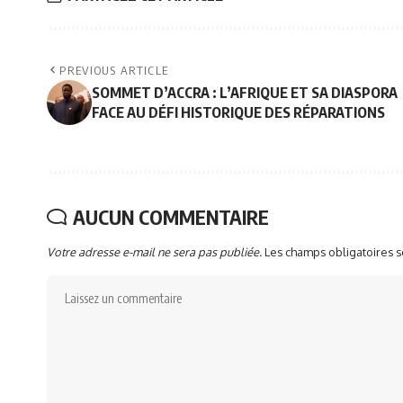
PREVIOUS ARTICLE
SOMMET D’ACCRA : L’AFRIQUE ET SA DIASPORA
FACE AU DÉFI HISTORIQUE DES RÉPARATIONS
AUCUN COMMENTAIRE
Votre adresse e-mail ne sera pas publiée.
Les champs obligatoires 