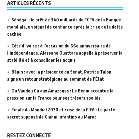
ARTICLES RÉCENTS
Sénégal : le prêt de 340 milliards de FCFA de la Banque
mondiale, un signal de confiance après la crise de la dette
cachée
Côte d’Ivoire : à l’occasion du 66e anniversaire de
l’indépendance, Alassane Ouattara appelle à préserver la
stabilité et à consolider les acquis
Bénin : avec la présidence du Sénat, Patrice Talon
signe un retour stratégique au sommet de l’État
Du Vaudou Gu aux Amazones : Le Bénin accentue la
pression sur la France pour ses trésors spoliés
Finale du Mondial 2030 et crise de la FIFA : Le pacte
secret supposé de Gianni Infantino au Maroc
RESTEZ CONNECTÉ