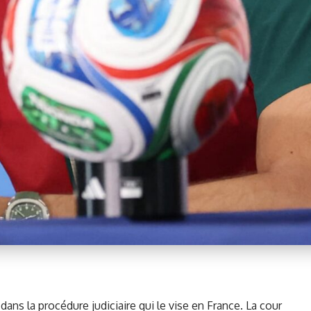
 dans la procédure judiciaire qui le vise en France.
La cour