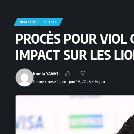
ANALYSE
SPORT
PROCÈS POUR VIOL 
IMPACT SUR LES LIO
Komla YAWO
Dernière mise à jour : juin 19, 2026 5:34 pm