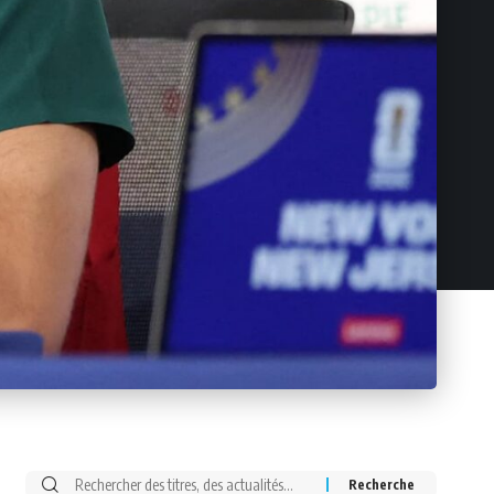
Rechercher: