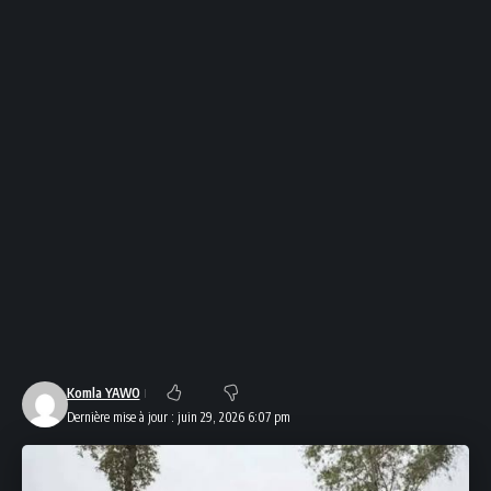
Komla YAWO
Dernière mise à jour : juin 29, 2026 6:07 pm