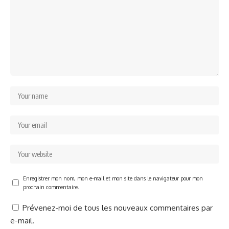
Enregistrer mon nom, mon e-mail et mon site dans le navigateur pour mon
prochain commentaire.
Prévenez-moi de tous les nouveaux commentaires par
e-mail.