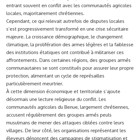
entrant souvent en conflit avec les communautés agricoles
locales, majoritairement chrétiennes.
Cependant, ce qui relevait autrefois de disputes locales
s’est progressivement transformé en une crise sécuritaire
majeure. La croissance démographique, le changement
climatique, la prolifération des armes légères et la faiblesse
des institutions étatiques ont contribué à militariser ces
affrontements. Dans certaines régions, des groupes armés
communautaires se sont constitués pour assurer leur propre
protection, alimentant un cycle de représailles
particulièrement meurtrier.
À cette dimension économique et territoriale s’ajoute
désormais une lecture religieuse du conflit. Les
communautés agricoles du Benue, largement chrétiennes,
accusent régulièrement des groupes armés peuls
musulmans de mener des attaques ciblées contre leurs
villages. De leur côté, les organisations représentant les
éleveurs dénoncent des campagnes de stigmatisation et