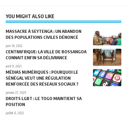
YOU MIGHT ALSO LIKE
MASSACRE À SEYTENGA : UN ABANDON
DES POPULATIONS CIVILES DÉNONCÉ
juin 16, 2022
CENTRAFRIQUE: LA VILLE DE BOSSANGOA
CONNAIT ENFIN SA DÉLIVRANCE
avril 9, 2021
MÉDIAS NUMÉRIQUES : POURQUOI LE
SÉNÉGAL VEUT UNE RÉGULATION
RENFORCÉE DES RÉSEAUX SOCIAUX ?
janvier 27, 2025
DROITS LGBT : LE TOGO MAINTIENT SA
POSITION
juillet 6, 2022