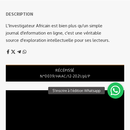
DESCRIPTION
L'Investigateur Africain est bien plus qu'un simple
journal d'information en ligne, c'est une véritable
source d'exploration intellectuelle pour ses lecteurs.
RÉCÉPISSÉ
N°0039/HAAC/12-2021/pl/P
Lecteur
vidéo