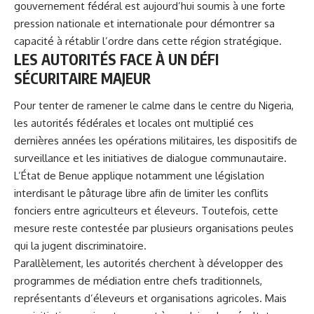
gouvernement fédéral est aujourd’hui soumis à une forte
pression nationale et internationale pour démontrer sa
capacité à rétablir l’ordre dans cette région stratégique.
LES AUTORITÉS FACE À UN DÉFI
SÉCURITAIRE MAJEUR
Pour tenter de ramener le calme dans le centre du Nigeria,
les autorités fédérales et locales ont multiplié ces
dernières années les opérations militaires, les dispositifs de
surveillance et les initiatives de dialogue communautaire.
L’État de Benue applique notamment une législation
interdisant le pâturage libre afin de limiter les conflits
fonciers entre agriculteurs et éleveurs. Toutefois, cette
mesure reste contestée par plusieurs organisations peules
qui la jugent discriminatoire.
Parallèlement, les autorités cherchent à développer des
programmes de médiation entre chefs traditionnels,
représentants d’éleveurs et organisations agricoles. Mais