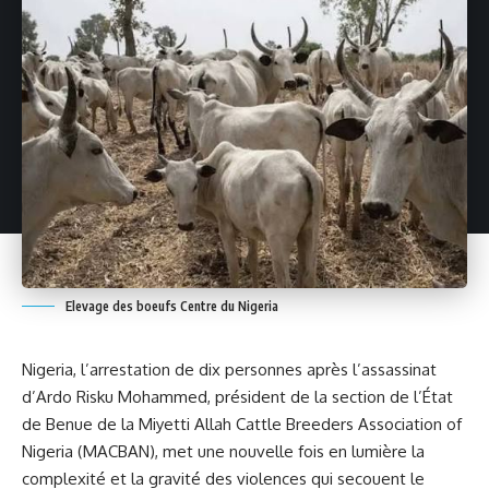
Elevage des boeufs Centre du Nigeria
Nigeria, l’arrestation de dix personnes après l’assassinat
d’Ardo Risku Mohammed, président de la section de l’État
de Benue de la Miyetti Allah Cattle Breeders Association of
Nigeria (MACBAN), met une nouvelle fois en lumière la
complexité et la gravité des violences qui secouent le