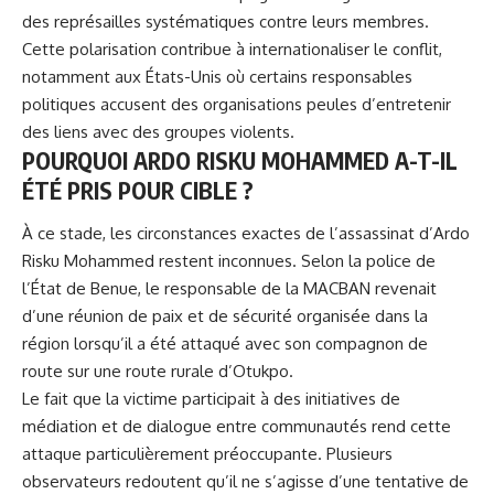
des représailles systématiques contre leurs membres.
Cette polarisation contribue à internationaliser le conflit,
notamment aux États-Unis où certains responsables
politiques accusent des organisations peules d’entretenir
des liens avec des groupes violents.
POURQUOI ARDO RISKU MOHAMMED A-T-IL
ÉTÉ PRIS POUR CIBLE ?
À ce stade, les circonstances exactes de l’assassinat d’Ardo
Risku Mohammed restent inconnues. Selon la police de
l’État de Benue, le responsable de la MACBAN revenait
d’une réunion de paix et de sécurité organisée dans la
région lorsqu’il a été attaqué avec son compagnon de
route sur une route rurale d’Otukpo.
Le fait que la victime participait à des initiatives de
médiation et de dialogue entre communautés rend cette
attaque particulièrement préoccupante. Plusieurs
observateurs redoutent qu’il ne s’agisse d’une tentative de