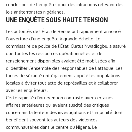
conclusions de l’enquête, pour des infractions relevant des
lois antiterroristes nigérianes.
UNE ENQUÊTE SOUS HAUTE TENSION
Les autorités de l’État de Benue ont rapidement annoncé
l’ouverture d’une enquête à grande échelle. Le
commissaire de police de l’État, Cletus Nwadiogbu, a assuré
que toutes les ressources opérationnelles et de
renseignement disponibles avaient été mobilisées afin
d’identifier l’ensemble des responsables de l’attaque. Les
forces de sécurité ont également appelé les populations
locales à éviter tout acte de représailles et à collaborer
avec les enquêteurs.
Cette rapidité d’intervention contraste avec certaines
affaires antérieures qui avaient suscité des critiques
concernant la lenteur des investigations et l’impunité dont
bénéficient souvent les auteurs des violences
communautaires dans le centre du Nigeria. Le