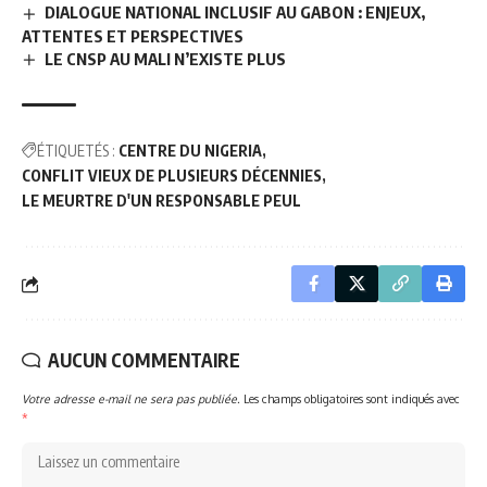
DIALOGUE NATIONAL INCLUSIF AU GABON : ENJEUX,
ATTENTES ET PERSPECTIVES
LE CNSP AU MALI N’EXISTE PLUS
ÉTIQUETÉS :
CENTRE DU NIGERIA
CONFLIT VIEUX DE PLUSIEURS DÉCENNIES
LE MEURTRE D'UN RESPONSABLE PEUL
AUCUN COMMENTAIRE
Votre adresse e-mail ne sera pas publiée.
Les champs obligatoires sont indiqués avec
*