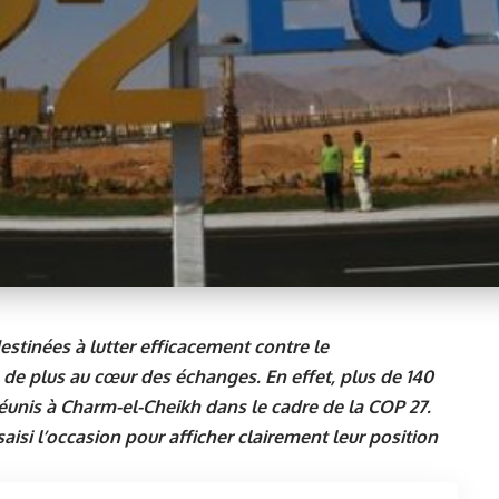
estinées à lutter efficacement contre le
 de plus au cœur des échanges. En effet, plus de 140
éunis à Charm-el-Cheikh dans le cadre de la COP 27.
saisi l’occasion pour afficher clairement leur position