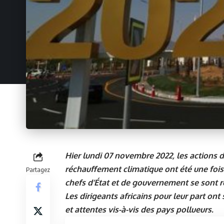
Hier lundi 07 novembre 2022, les actions d
réchauffement climatique ont été une fois
Partagez
chefs d’État et de gouvernement se sont r
Les dirigeants africains pour leur part ont 
et attentes vis-à-vis des pays pollueurs.