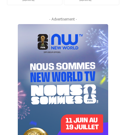
- Advertisement -