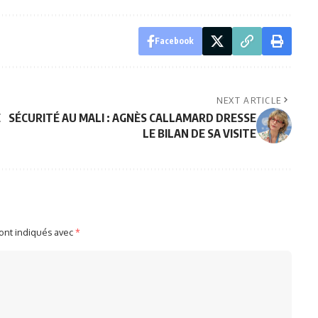
Facebook
NEXT ARTICLE
E
SÉCURITÉ AU MALI : AGNÈS CALLAMARD DRESSE
LE BILAN DE SA VISITE
sont indiqués avec
*