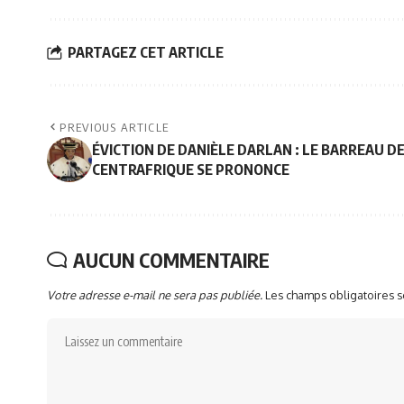
PARTAGEZ CET ARTICLE
PREVIOUS ARTICLE
ÉVICTION DE DANIÈLE DARLAN : LE BARREAU D
CENTRAFRIQUE SE PRONONCE
AUCUN COMMENTAIRE
Votre adresse e-mail ne sera pas publiée.
Les champs obligatoires 