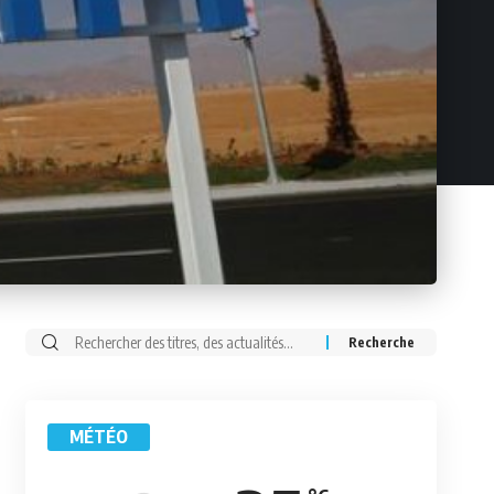
Rechercher:
MÉTÉO