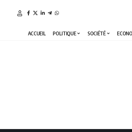
ACCUEIL
POLITIQUE
SOCIÉTÉ
ECONO