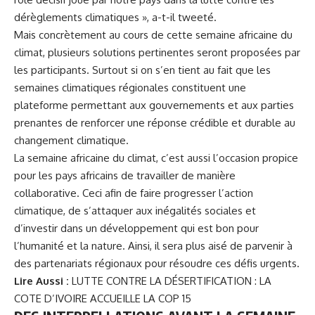
dérèglements climatiques », a-t-il tweeté.
Mais concrètement au cours de cette semaine africaine du
climat, plusieurs solutions pertinentes seront proposées par
les participants. Surtout si on s’en tient au fait que les
semaines climatiques régionales constituent une
plateforme permettant aux gouvernements et aux parties
prenantes de renforcer une réponse crédible et durable au
changement climatique.
La semaine africaine du climat, c’est aussi l’occasion propice
pour les pays africains de travailler de manière
collaborative. Ceci afin de faire progresser l’action
climatique, de s’attaquer aux inégalités sociales et
d’investir dans un développement qui est bon pour
l’humanité et la nature. Ainsi, il sera plus aisé de parvenir à
des partenariats régionaux pour résoudre ces défis urgents.
Lire Aussi :
LUTTE CONTRE LA DÉSERTIFICATION : LA
COTE D’IVOIRE ACCUEILLE LA COP 15