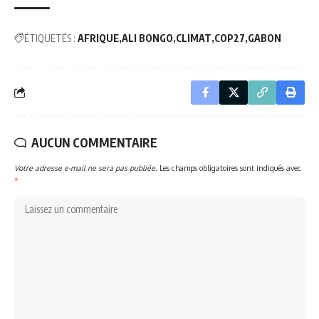
ÉTIQUETÉS :
AFRIQUE
ALI BONGO
CLIMAT
COP27
GABON
AUCUN COMMENTAIRE
Votre adresse e-mail ne sera pas publiée.
Les champs obligatoires sont indiqués avec
*