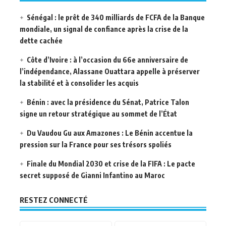
Sénégal : le prêt de 340 milliards de FCFA de la Banque
mondiale, un signal de confiance après la crise de la
dette cachée
Côte d’Ivoire : à l’occasion du 66e anniversaire de
l’indépendance, Alassane Ouattara appelle à préserver
la stabilité et à consolider les acquis
Bénin : avec la présidence du Sénat, Patrice Talon
signe un retour stratégique au sommet de l’État
Du Vaudou Gu aux Amazones : Le Bénin accentue la
pression sur la France pour ses trésors spoliés
Finale du Mondial 2030 et crise de la FIFA : Le pacte
secret supposé de Gianni Infantino au Maroc
RESTEZ CONNECTÉ