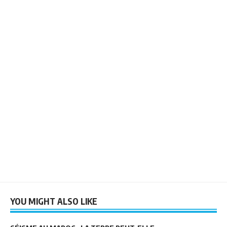
YOU MIGHT ALSO LIKE