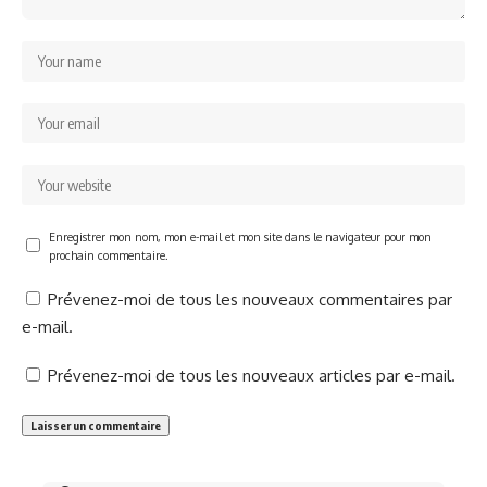
Enregistrer mon nom, mon e-mail et mon site dans le navigateur pour mon
prochain commentaire.
Prévenez-moi de tous les nouveaux commentaires par
e-mail.
Prévenez-moi de tous les nouveaux articles par e-mail.