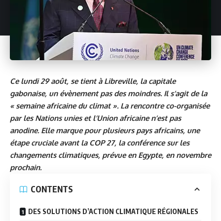
Ce lundi 29 août, se tient à Libreville, la capitale
gabonaise, un évènement pas des moindres. Il s’agit de la
« semaine africaine du climat ». La rencontre co-organisée
par les Nations unies et l’Union africaine n’est pas
anodine. Elle marque pour plusieurs pays africains, une
étape cruciale avant la COP 27, la conférence sur les
changements climatiques, prévue en Egypte, en novembre
prochain.
CONTENTS
DES SOLUTIONS D’ACTION CLIMATIQUE RÉGIONALES