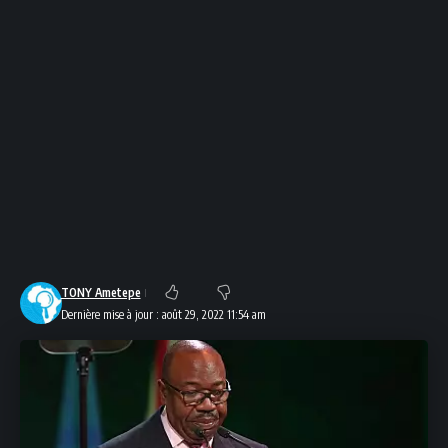
TONY Ametepe
Dernière mise à jour : août 29, 2022 11:54 am