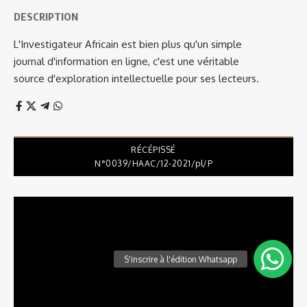
DESCRIPTION
L'Investigateur Africain est bien plus qu'un simple
journal d'information en ligne, c'est une véritable
source d'exploration intellectuelle pour ses lecteurs.
RÉCÉPISSÉ
N°0039/HAAC/12-2021/pl/P
Lecteur
vidéo