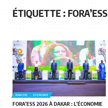
ÉTIQUETTE :
FORA’ESS
ANALYSE
ECONOMIE
FORA’ESS 2026 À DAKAR : L’ÉCONOMIE