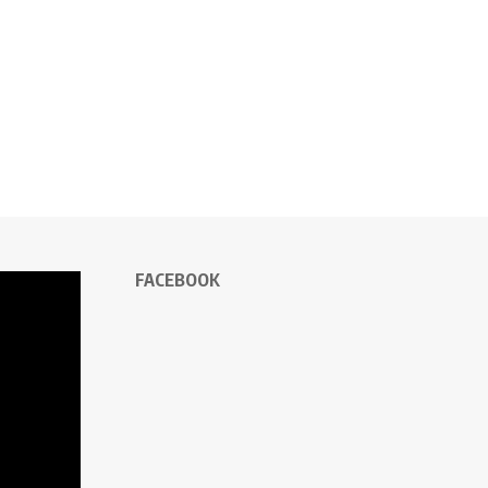
FACEBOOK