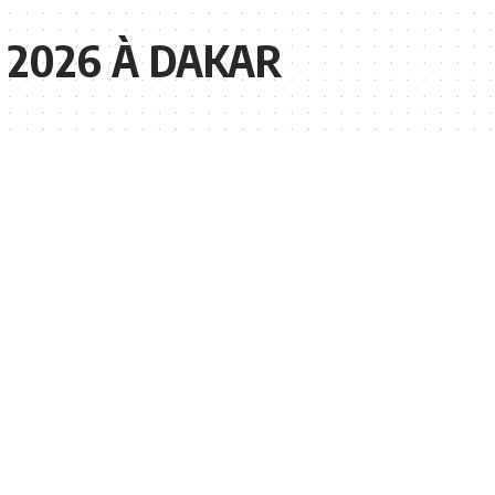
 2026 À DAKAR