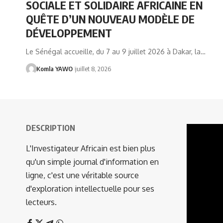
SOCIALE ET SOLIDAIRE AFRICAINE EN
QUÊTE D’UN NOUVEAU MODÈLE DE
DÉVELOPPEMENT
Le Sénégal accueille, du 7 au 9 juillet 2026 à Dakar, la…
Komla YAWO
juillet 8, 2026
DESCRIPTION
Lecteur
vidéo
L'Investigateur Africain est bien plus
qu'un simple journal d'information en
ligne, c'est une véritable source
d'exploration intellectuelle pour ses
lecteurs.