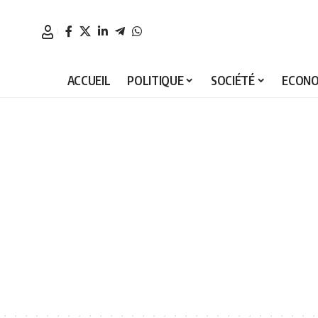
ACCUEIL
POLITIQUE
SOCIÉTÉ
ECONO