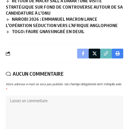
RETOUR DE MACKY SALL À DAKAR : UNE VISITE
STRATÉGIQUE SUR FOND DE CONTROVERSE AUTOUR DE SA
CANDIDATURE À L’ONU
NAIROBI 2026 : EMMANUEL MACRON LANCE
L’OPÉRATION SÉDUCTION VERS L’AFRIQUE ANGLOPHONE
TOGO: FAURE GNASSINGBÉ EN DEUIL
AUCUN COMMENTAIRE
Votre adresse e-mail ne sera pas publiée.
Les champs obligatoires sont indiqués avec
*