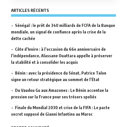
ARTICLES RÉCENTS
Sénégal : le prêt de 340 milliards de FCFA de la Banque
mondiale, un signal de confiance après la crise de la
dette cachée
Côte d’Ivoire : à l’occasion du 66e anniversaire de
l’indépendance, Alassane Ouattara appelle à préserver
la stabilité et à consolider les acquis
Bénin : avec la présidence du Sénat, Patrice Talon
signe un retour stratégique au sommet de l’État
Du Vaudou Gu aux Amazones : Le Bénin accentue la
pression sur la France pour ses trésors spoliés
Finale du Mondial 2030 et crise de la FIFA : Le pacte
secret supposé de Gianni Infantino au Maroc