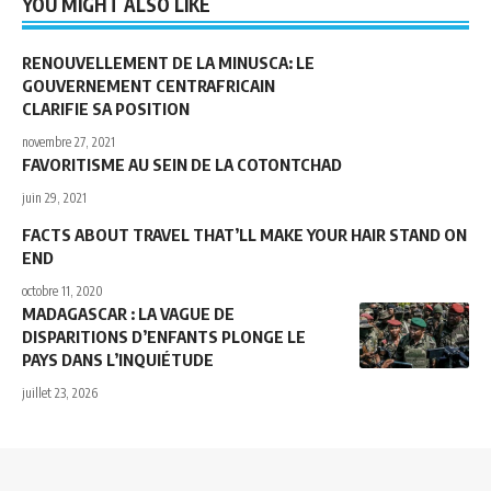
YOU MIGHT ALSO LIKE
RENOUVELLEMENT DE LA MINUSCA: LE
GOUVERNEMENT CENTRAFRICAIN
CLARIFIE SA POSITION
novembre 27, 2021
FAVORITISME AU SEIN DE LA COTONTCHAD
juin 29, 2021
FACTS ABOUT TRAVEL THAT’LL MAKE YOUR HAIR STAND ON
END
octobre 11, 2020
MADAGASCAR : LA VAGUE DE
DISPARITIONS D’ENFANTS PLONGE LE
PAYS DANS L’INQUIÉTUDE
juillet 23, 2026