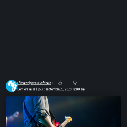
L'investigateur Africain
Dernière mise à jour : septembre 23, 2020 12:00 am