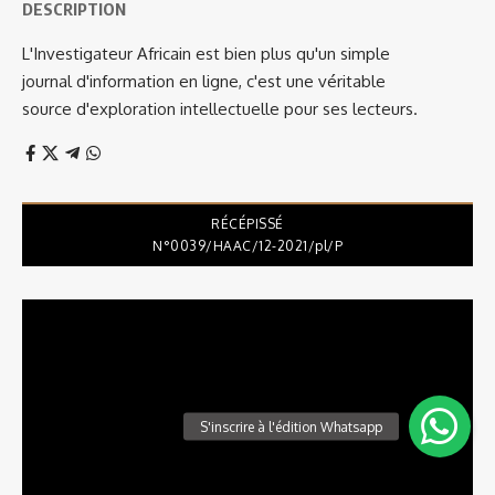
DESCRIPTION
L'Investigateur Africain est bien plus qu'un simple
journal d'information en ligne, c'est une véritable
source d'exploration intellectuelle pour ses lecteurs.
RÉCÉPISSÉ
N°0039/HAAC/12-2021/pl/P
Lecteur
vidéo