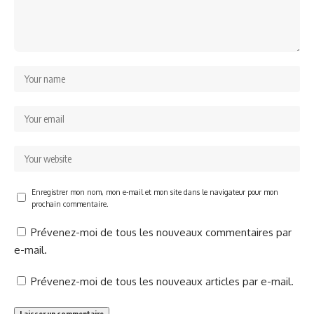
Enregistrer mon nom, mon e-mail et mon site dans le navigateur pour mon
prochain commentaire.
Prévenez-moi de tous les nouveaux commentaires par
e-mail.
Prévenez-moi de tous les nouveaux articles par e-mail.