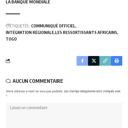
LA BANQUE MONDIALE
ÉTIQUETÉS :
COMMUNIQUÉ OFFICIEL
INTÉGRATION RÉGIONALE
LES RESSORTISSANTS AFRICAINS
TOGO
AUCUN COMMENTAIRE
Votre adresse e-mail ne sera pas publiée.
Les champs obligatoires sont indiqués avec
*