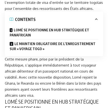
l’exemption totale de visa d’entrée sur le territoire togolais
pour l’ensemble des ressortissants des États africains.
CONTENTS
LOMÉ SE POSITIONNE EN HUB STRATÉGIQUE ET
PANAFRICAIN
LE MAINTIEN OBLIGATOIRE DE L’ENREGISTREMENT
SUR « VOYAGE TOGO »
Cette mesure phare, prise par le président de la
République, s’applique immédiatement à tout voyageur
africain détenteur d’un passeport national en cours de
validité. Avec cette nouvelle disposition, Lomé rejoint le
Ghana, le Rwanda ou encore le Bénin dans la liste des pays
pionniers ayant ouvert leurs frontières aux ressortissants
africains sans visa.
LOMÉ SE POSITIONNE EN HUB STRATÉGIQUE