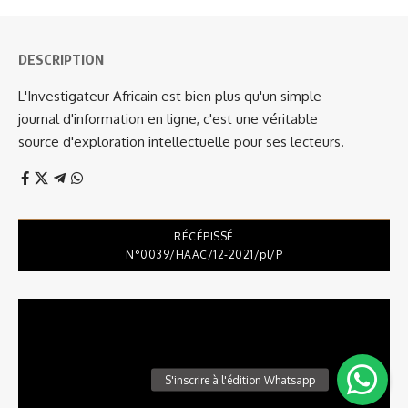
DESCRIPTION
L'Investigateur Africain est bien plus qu'un simple
journal d'information en ligne, c'est une véritable
source d'exploration intellectuelle pour ses lecteurs.
RÉCÉPISSÉ
N°0039/HAAC/12-2021/pl/P
Lecteur
vidéo