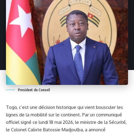
President du Conseil
Togo, c’est une décision historique qui vient bousculer les
lignes de la mobilité sur le continent. Par un communiqué
officiel signé ce lundi 18 mai 2026, le
ministre de la Sécurité
,
le Colonel Calixte Batossie Madjoulba, a annoncé