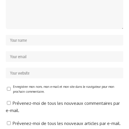
Enregistrer mon nom, mon e-mail et mon site dans le navigateur pour mon
prochain commentaire.
Prévenez-moi de tous les nouveaux commentaires par
e-mail.
Prévenez-moi de tous les nouveaux articles par e-mail.