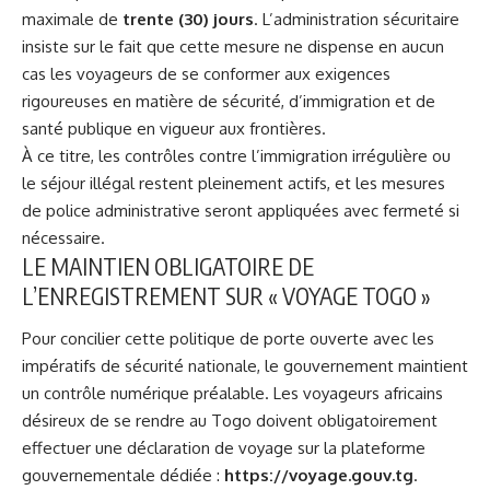
maximale de
trente (30) jours
. L’administration sécuritaire
insiste sur le fait que cette mesure ne dispense en aucun
cas les voyageurs de se conformer aux exigences
rigoureuses en matière de sécurité, d’immigration et de
santé publique en vigueur aux frontières.
À ce titre, les contrôles contre l’immigration irrégulière ou
le séjour illégal restent pleinement actifs, et les mesures
de police administrative seront appliquées avec fermeté si
nécessaire.
LE MAINTIEN OBLIGATOIRE DE
L’ENREGISTREMENT SUR « VOYAGE TOGO »
Pour concilier cette politique de porte ouverte avec les
impératifs de sécurité nationale, le gouvernement maintient
un contrôle numérique préalable. Les voyageurs africains
désireux de se rendre au Togo doivent obligatoirement
effectuer une déclaration de voyage sur la plateforme
gouvernementale dédiée :
https://voyage.gouv.tg
.