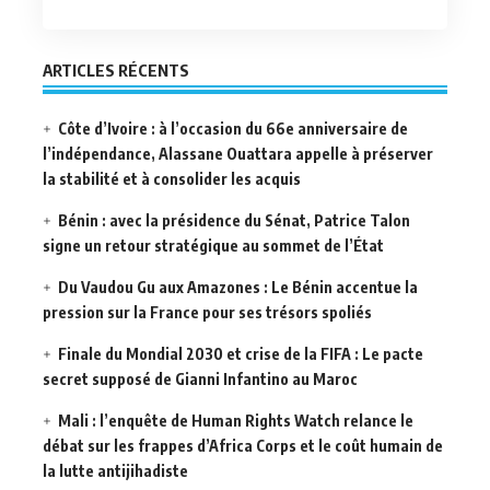
ARTICLES RÉCENTS
Côte d’Ivoire : à l’occasion du 66e anniversaire de
l’indépendance, Alassane Ouattara appelle à préserver
la stabilité et à consolider les acquis
Bénin : avec la présidence du Sénat, Patrice Talon
signe un retour stratégique au sommet de l’État
Du Vaudou Gu aux Amazones : Le Bénin accentue la
pression sur la France pour ses trésors spoliés
Finale du Mondial 2030 et crise de la FIFA : Le pacte
secret supposé de Gianni Infantino au Maroc
Mali : l’enquête de Human Rights Watch relance le
débat sur les frappes d’Africa Corps et le coût humain de
la lutte antijihadiste