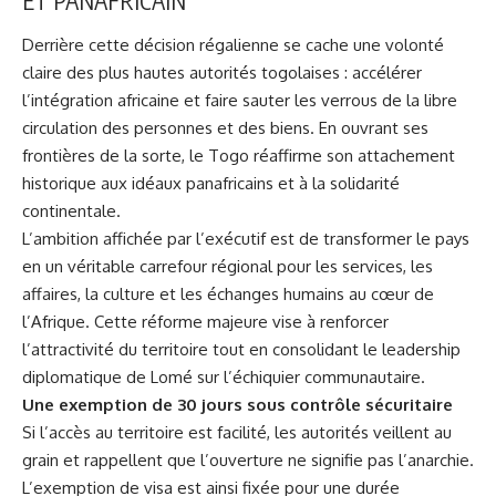
ET PANAFRICAIN
Derrière cette décision régalienne se cache une volonté
claire des plus hautes autorités togolaises : accélérer
l’intégration africaine et faire sauter les verrous de la libre
circulation des personnes et des biens. En ouvrant ses
frontières de la sorte, le Togo réaffirme son attachement
historique aux idéaux panafricains et à la solidarité
continentale.
L’ambition affichée par l’exécutif est de transformer le pays
en un véritable carrefour régional pour les services, les
affaires, la culture et les échanges humains au cœur de
l’Afrique. Cette réforme majeure vise à renforcer
l’attractivité du territoire tout en consolidant le
leadership
diplomatique de Lomé sur l’échiquier communautaire.
Une exemption de 30 jours sous contrôle sécuritaire
Si l’accès au territoire est facilité, les autorités veillent au
grain et rappellent que l’ouverture ne signifie pas l’anarchie.
L’exemption de visa est ainsi fixée pour une durée