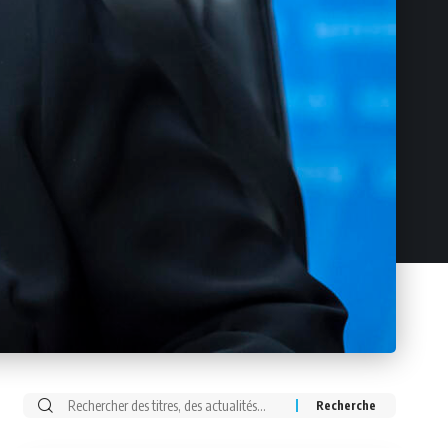
Rechercher: