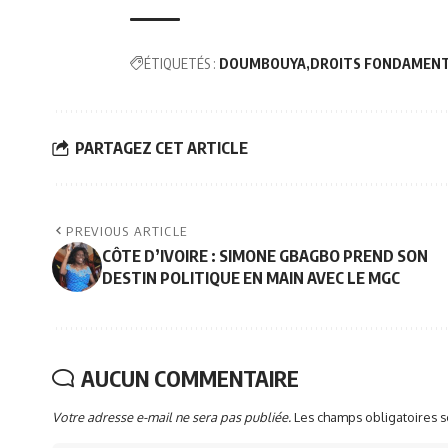
ÉTIQUETÉS :
DOUMBOUYA
DROITS FONDAMENT
PARTAGEZ CET ARTICLE
PREVIOUS ARTICLE
CÔTE D’IVOIRE : SIMONE GBAGBO PREND SON
DESTIN POLITIQUE EN MAIN AVEC LE MGC
AUCUN COMMENTAIRE
Votre adresse e-mail ne sera pas publiée.
Les champs obligatoires 