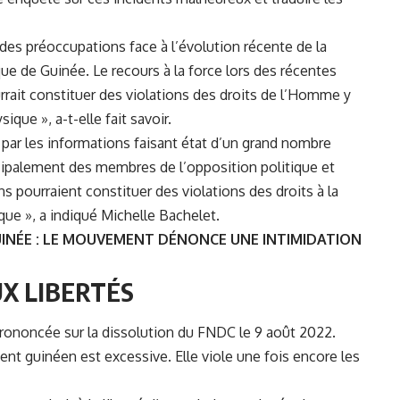
ndes préoccupations face à l’évolution récente de la
ue de Guinée. Le recours à la force lors des récentes
rrait constituer des violations des droits de l’Homme y
sique », a-t-elle fait savoir.
é par les informations faisant état d’un grand nombre
incipalement des membres de l’opposition politique et
ons pourraient constituer des violations des droits à la
que », a indiqué Michelle Bachelet.
INÉE : LE MOUVEMENT DÉNONCE UNE INTIMIDATION
X LIBERTÉS
rononcée sur la dissolution du FNDC le 9 août 2022.
ment guinéen est excessive. Elle viole une fois encore les