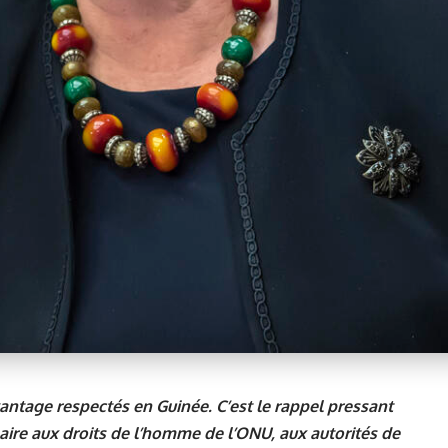
ntage respectés en Guinée. C’est le rappel pressant
aire aux droits de l’homme de l’ONU, aux autorités de