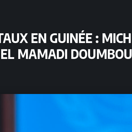
AUX EN GUINÉE : MIC
NEL MAMADI DOUMBOU