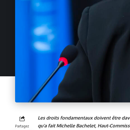
Les droits fondamentaux doivent être dava
qu’a fait Michelle Bachelet, Haut-Commiss
Partagez