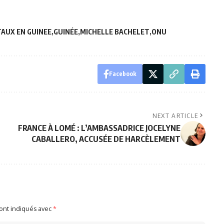
AUX EN GUINEE
GUINÉE
MICHELLE BACHELET
ONU
Facebook
NEXT ARTICLE
FRANCE À LOMÉ : L’AMBASSADRICE JOCELYNE
CABALLERO, ACCUSÉE DE HARCÈLEMENT
sont indiqués avec
*