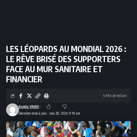
LES LÉOPARDS AU MONDIAL 2026 :
LE RÊVE BRISÉ DES SUPPORTERS
FACE AU MUR SANITAIRE ET
FINANCIER
6 Min de lecture
Komla YAWO
Dernière mise à jour : mai 28, 2026 11:19 am