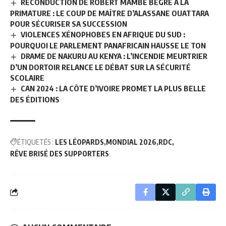
RECONDUCTION DE ROBERT MAMBÉ BÉGRÉ À LA
PRIMATURE : LE COUP DE MAÎTRE D’ALASSANE OUATTARA
POUR SÉCURISER SA SUCCESSION
VIOLENCES XÉNOPHOBES EN AFRIQUE DU SUD :
POURQUOI LE PARLEMENT PANAFRICAIN HAUSSE LE TON
DRAME DE NAKURU AU KENYA : L’INCENDIE MEURTRIER
D’UN DORTOIR RELANCE LE DÉBAT SUR LA SÉCURITÉ
SCOLAIRE
CAN 2024 : LA CÔTE D’IVOIRE PROMET LA PLUS BELLE
DES ÉDITIONS
ÉTIQUETÉS :
LES LÉOPARDS
MONDIAL 2026
RDC
RÊVE BRISÉ DES SUPPORTERS