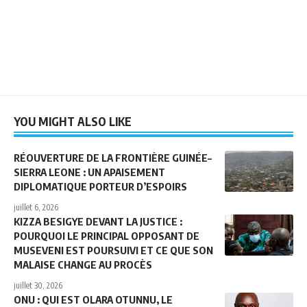
YOU MIGHT ALSO LIKE
RÉOUVERTURE DE LA FRONTIÈRE GUINÉE–
SIERRA LEONE : UN APAISEMENT
DIPLOMATIQUE PORTEUR D’ESPOIRS
juillet 6, 2026
KIZZA BESIGYE DEVANT LA JUSTICE :
POURQUOI LE PRINCIPAL OPPOSANT DE
MUSEVENI EST POURSUIVI ET CE QUE SON
MALAISE CHANGE AU PROCÈS
juillet 30, 2026
ONU : QUI EST OLARA OTUNNU, LE