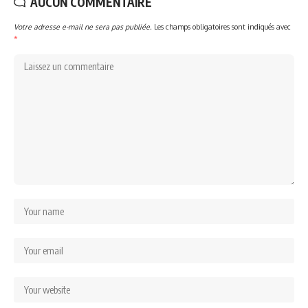
AUCUN COMMENTAIRE
Votre adresse e-mail ne sera pas publiée.
Les champs obligatoires sont indiqués avec
*