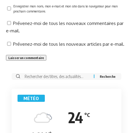
Enregistrer mon nom, mon e-mail et mon site dans le navigateur pour mon
prochain commentaire.
Prévenez-moi de tous les nouveaux commentaires par
e-mail.
Prévenez-moi de tous les nouveaux articles par e-mail.
Rechercher:
MÉTÉO
24
°C