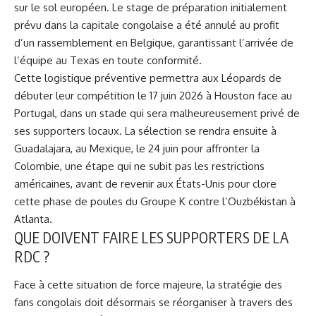
sur le sol européen. Le stage de préparation initialement
prévu dans la capitale congolaise a été annulé au profit
d’un rassemblement en Belgique, garantissant l’arrivée de
l’équipe au Texas en toute conformité.
Cette logistique préventive permettra aux Léopards de
débuter leur compétition le 17 juin 2026 à Houston face au
Portugal, dans un stade qui sera malheureusement privé de
ses supporters locaux. La sélection se rendra ensuite à
Guadalajara, au Mexique, le 24 juin pour affronter la
Colombie, une étape qui ne subit pas les restrictions
américaines, avant de revenir aux États-Unis pour clore
cette phase de poules du Groupe K contre l’Ouzbékistan à
Atlanta.
QUE DOIVENT FAIRE LES SUPPORTERS DE LA
RDC ?
Face à cette situation de force majeure, la stratégie des
fans congolais doit désormais se réorganiser à travers des