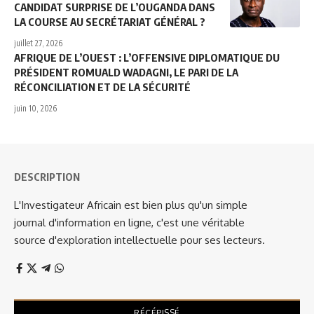
CANDIDAT SURPRISE DE L’OUGANDA DANS
LA COURSE AU SECRÉTARIAT GÉNÉRAL ?
juillet 27, 2026
AFRIQUE DE L’OUEST : L’OFFENSIVE DIPLOMATIQUE DU
PRÉSIDENT ROMUALD WADAGNI, LE PARI DE LA
RÉCONCILIATION ET DE LA SÉCURITÉ
juin 10, 2026
DESCRIPTION
L'Investigateur Africain est bien plus qu'un simple
journal d'information en ligne, c'est une véritable
source d'exploration intellectuelle pour ses lecteurs.
RÉCÉPISSÉ