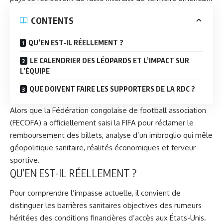
CONTENTS
QU’EN EST-IL RÉELLEMENT ?
LE CALENDRIER DES LÉOPARDS ET L’IMPACT SUR
L’ÉQUIPE
QUE DOIVENT FAIRE LES SUPPORTERS DE LA RDC ?
Alors que la Fédération congolaise de football association
(FECOFA) a officiellement saisi la FIFA pour réclamer le
remboursement des billets, analyse d’un imbroglio qui mêle
géopolitique sanitaire, réalités économiques et ferveur
sportive.
QU’EN EST-IL RÉELLEMENT ?
Pour comprendre l’impasse actuelle, il convient de
distinguer les barrières sanitaires objectives des rumeurs
héritées des conditions financières d’accès aux États-Unis.