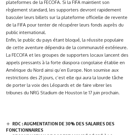
plateformes de la FECOFA. Si la FIFA maintient son
règlement standard, les supporters devront rapidement
basculer leurs billets sur la plateforme officielle de revente
de la FIFA pour tenter de récupérer leurs fonds auprès du
public international.
Enfin, le public du pays étant bloqué, la réussite populaire
de cette aventure dépendra de la communauté extérieure.
La FECOFA et les groupes de supporters locaux lancent des
appels pressants à la forte diaspora congolaise établie en
Amérique du Nord ainsi qu’en Europe. Non soumise aux
restrictions des 21 jours, c’est elle qui aura la lourde tâche
de porter la voix des Léopards et de faire vibrer les
tribunes du NRG Stadium de Houston le 17 juin prochain.
RDC : AUGMENTATION DE 30% DES SALAIRES DES
FONCTIONNAIRES