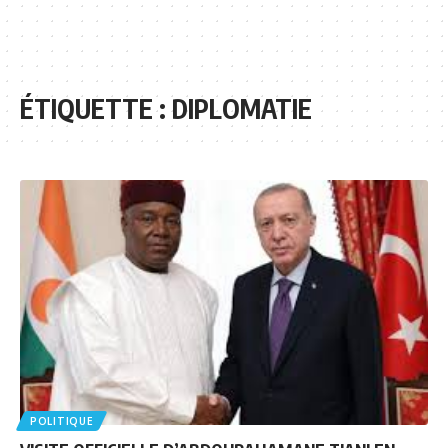
ÉTIQUETTE :
DIPLOMATIE
POLITIQUE