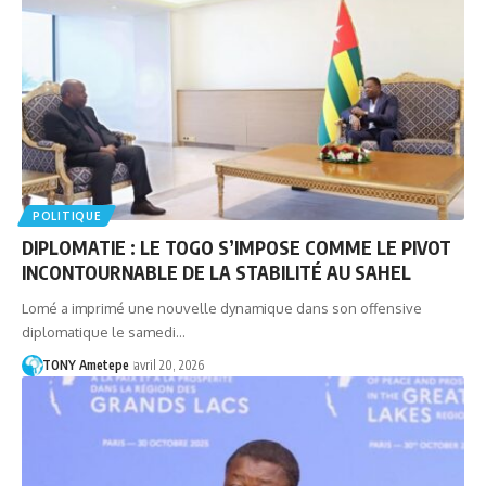
POLITIQUE
DIPLOMATIE : LE TOGO S’IMPOSE COMME LE PIVOT
INCONTOURNABLE DE LA STABILITÉ AU SAHEL
Lomé a imprimé une nouvelle dynamique dans son offensive
diplomatique le samedi…
TONY Ametepe
avril 20, 2026