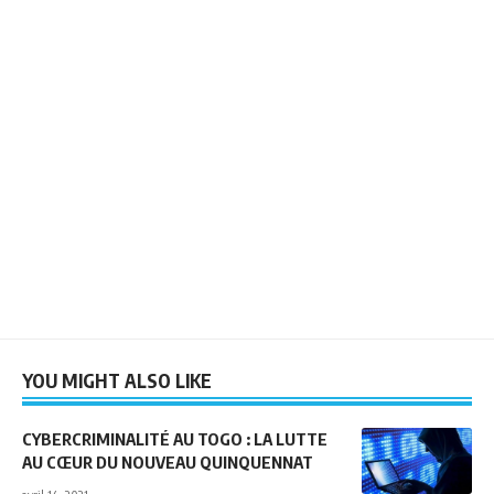
YOU MIGHT ALSO LIKE
CYBERCRIMINALITÉ AU TOGO : LA LUTTE
AU CŒUR DU NOUVEAU QUINQUENNAT