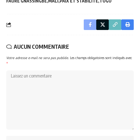
FAURE GNASSINGBÉ
MALI
PAIX ET STABILITÉ
TOGO
AUCUN COMMENTAIRE
Votre adresse e-mail ne sera pas publiée.
Les champs obligatoires sont indiqués avec
*