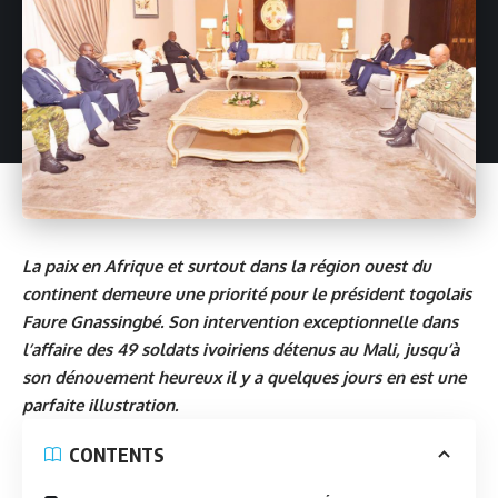
La paix en Afrique et surtout dans la région ouest du
continent demeure une priorité pour le président togolais
Faure Gnassingbé. Son intervention exceptionnelle dans
l’affaire des 49 soldats ivoiriens détenus au Mali, jusqu’à
son dénouement heureux il y a quelques jours en est une
parfaite illustration.
CONTENTS