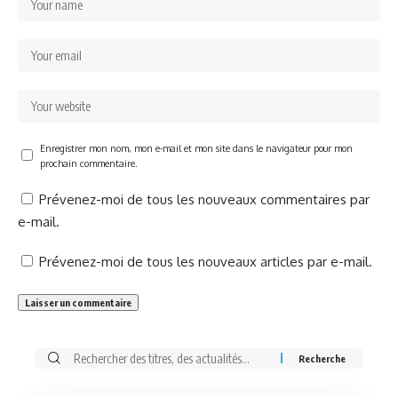
Enregistrer mon nom, mon e-mail et mon site dans le navigateur pour mon
prochain commentaire.
Prévenez-moi de tous les nouveaux commentaires par
e-mail.
Prévenez-moi de tous les nouveaux articles par e-mail.
Rechercher: