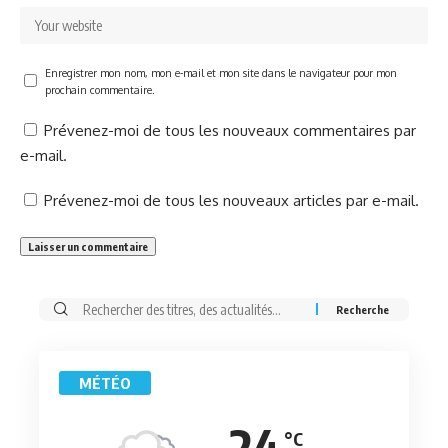
Enregistrer mon nom, mon e-mail et mon site dans le navigateur pour mon
prochain commentaire.
Prévenez-moi de tous les nouveaux commentaires par
e-mail.
Prévenez-moi de tous les nouveaux articles par e-mail.
Rechercher:
MÉTÉO
24
°C