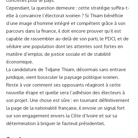
concrètes pour le pays.
Cependant, la question demeure : cette stratégie suffira-t-
elle à convaincre l’électorat ivoirien ? Si Thiam bénéficie
d’une image d’homme intégré et compétent grâce à son
parcours dans la finance, il doit encore prouver qu’il est
capable de rassembler au-delà de son parti, le PDCI, et de
séduire une population dont les attentes sont fortes en
matière d’emploi, de justice sociale et de stabilité
économique.
La candidature de Tidjane Thiam, désormais sans entrave
juridique, vient bousculer le paysage politique ivoirien.
Reste à voir comment ses opposants réagiront à cette
nouvelle étape et quelle sera l’adhésion des électeurs à
son projet. Une chose est sûre : en tournant définitivement
la page de la nationalité française, il envoie un signal fort
sur son engagement envers la Côte d’Ivoire et sur sa
détermination à briguer le fauteuil présidentiel.