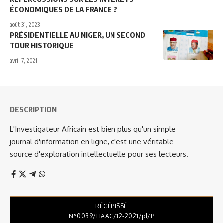
ÉCONOMIQUES DE LA FRANCE ?
août 31, 2023
PRÉSIDENTIELLE AU NIGER, UN SECOND
TOUR HISTORIQUE
avril 7, 2021
DESCRIPTION
L'Investigateur Africain est bien plus qu'un simple
journal d'information en ligne, c'est une véritable
source d'exploration intellectuelle pour ses lecteurs.
RÉCÉPISSÉ
N°0039/HAAC/12-2021/pl/P