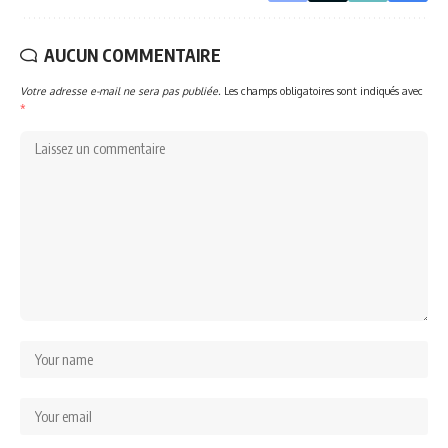
AUCUN COMMENTAIRE
Votre adresse e-mail ne sera pas publiée.
Les champs obligatoires sont indiqués avec
*