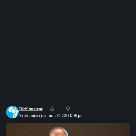
TONY Ametepe
Dernière mise à jour : mars 20, 2025 12:30 pm