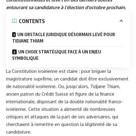
entourant sa candidature à l’élection d’octobre prochain.
CONTENTS
UN OBSTACLE JURIDIQUE DÉSORMAIS LEVÉ POUR
TIDJANE THIAM
UN CHOIX STRATÉGIQUE FACE À UN ENJEU
SYMBOLIQUE
La Constitution ivoirienne est claire : pour briguer la
magistrature suprême, un candidat doit être exclusivement
de nationalité ivoirienne. Ou, jusqu’alors,
Tidjane Thiam
,
ancien patron du Crédit Suisse et figure de la finance
internationale, disposant de la double nationalité franco-
ivoirienne. Cette situation a alimenté de nombreuses
critiques et attaques de la part de ses adversaires, qui
cherchaient à remettre en question la légitimité de sa
candidature.