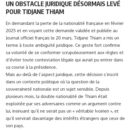
UN OBSTACLE JURIDIQUE DÉSORMAIS LEVÉ
POUR TIDJANE THIAM
En demandant la perte de la nationalité française en février
2025 et en voyant cette demande validée et publiée au
Journal officiel français le 20 mars, Tidjane Thiam a mis un
terme à toute ambiguïté juridique. Ce geste fort confirme
sa volonté de se conformer scrupuleusement aux règles et
d’éviter toute contestation légale qui aurait pu entrer dans
sa course à la présidence.
Mais au-delà de l’aspect juridique, cette décision s’inscrit
dans un contexte politique où la question de la
souveraineté nationale est un sujet sensible. Depuis
plusieurs mois, la double nationalité de Thiam était
exploitée par ses adversaires comme un argument contre
lui, insinuant qu’il ne serait pas un « véritable Ivoirien », et
qu’il servirait davantage des intérêts étrangers que ceux de
son pays.