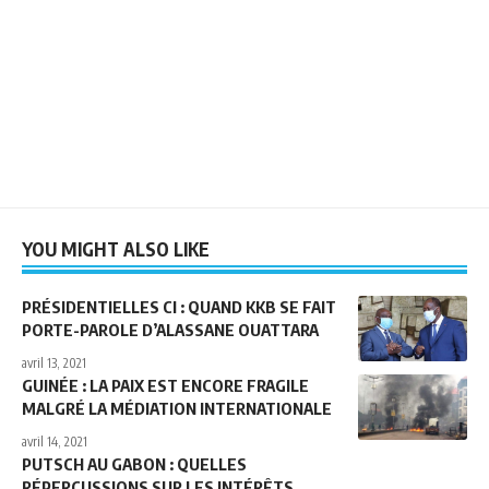
YOU MIGHT ALSO LIKE
PRÉSIDENTIELLES CI : QUAND KKB SE FAIT
PORTE-PAROLE D’ALASSANE OUATTARA
avril 13, 2021
GUINÉE : LA PAIX EST ENCORE FRAGILE
MALGRÉ LA MÉDIATION INTERNATIONALE
avril 14, 2021
PUTSCH AU GABON : QUELLES
RÉPERCUSSIONS SUR LES INTÉRÊTS