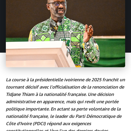
La course à la présidentielle ivoirienne de 2025 franchit un
tournant décisif avec l’officialisation de la renonciation de
Tidjane Thiam à la nationalité française. Une décision
administrative en apparence, mais qui revêt une portée
politique importante. En actant sa perte volontaire de la
nationalité française, le leader du Parti Démocratique de
Côte d’Ivoire (PDCI) répond aux exigences
constitutionnelles et lève l’un des derniers doutes